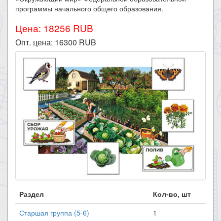
программы начального общего образования.
Цена: 18256 RUB
Опт. цена:
16300
RUB
Раздел
Кол-во, шт
Старшая группа (5-6)
1