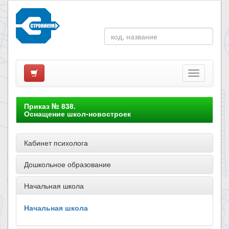
Приказ № 838.
Оснащение школ-новостроек
Кабинет психолога
Дошкольное образование
Начальная школа
Начальная школа