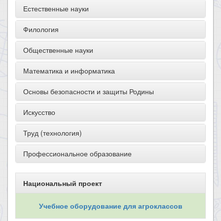
Естественные науки
Филология
Общественные науки
Математика и информатика
Основы безопасности и защиты Родины
Искусство
Труд (технология)
Профессиональное образование
Национальный проект
Учебное оборудование для агроклассов