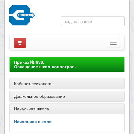
Приказ № 838.
Оснащение школ-новостроек
Кабинет психолога
Дошкольное образование
Начальная школа
Начальная школа