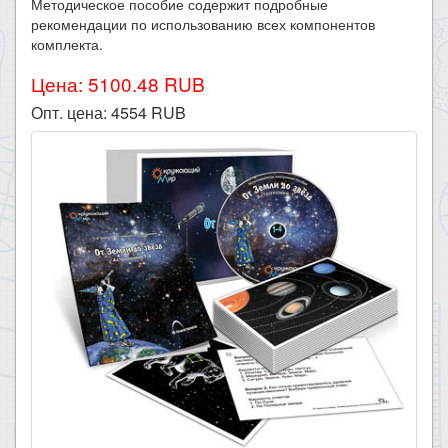
Методическое пособие содержит подробные
рекомендации по использованию всех компонентов
комплекта.
Цена: 5100.48 RUB
Опт. цена:
4554
RUB