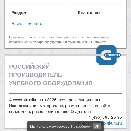
Раздел
Кол-во, шт
Начальная школа
1
Производитель оставляет за собой право изменять внешний вид и
характеристики товара без ухудшения функциональных свойств.
РОССИЙСКИЙ
ПРОИЗВОДИТЕЛЬ
УЧЕБНОГО ОБОРУДОВАНИЯ
© www.stronikum.ru 2026, все права защищены
Использование материалов, размещенных на сайте,
возможно с разрешения правообладателя
+7 (495) 785-25-95
e-mail:
info@stronikum.ru
Мы используем cookies.
Подробнее
ОК