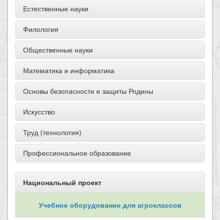
Естественные науки
Филология
Общественные науки
Математика и информатика
Основы безопасности и защиты Родины
Искусство
Труд (технология)
Профессиональное образование
Национальный проект
Учебное оборудование для агроклассов