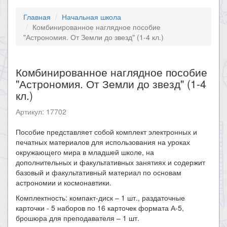
Главная
Начальная школа
Комбинированное наглядное пособие
"Астрономия. От Земли до звезд" (1-4 кл.)
Комбинированное наглядное пособие
"Астрономия. От Земли до звезд" (1-4
кл.)
Артикул: 17702
​Пособие представляет собой комплект электронных и
печатных материалов для использования на уроках
окружающего мира в младшей школе, на
дополнительных и факультативных занятиях и содержит
базовый и факультативный материал по основам
астрономии и космонавтики.
Комплектность: компакт-диск – 1 шт., раздаточные
карточки - 5 наборов по 16 карточек формата А-5,
брошюра для преподавателя – 1 шт.