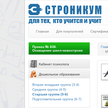
Главная
Для покупателей
Сертифик
Приказ № 838.
Гла
Оснащение школ-новостроек
М
Кабинет психолога
Дошкольное образование
Вторая младшая группа (3-4)
Средняя группа (4-5)
Старшая группа (5-6)
Подготовительная группа (6-7)