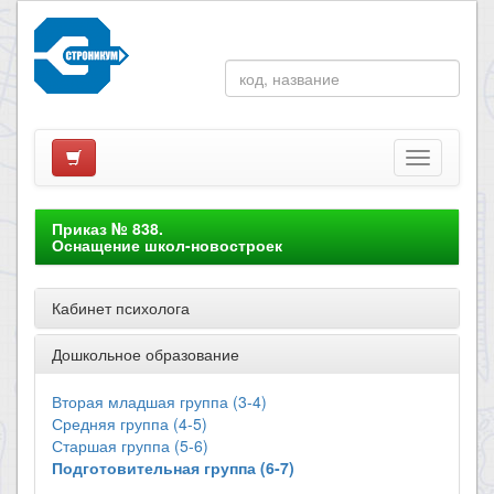
Приказ № 838.
Оснащение школ-новостроек
Кабинет психолога
Дошкольное образование
Вторая младшая группа (3-4)
Средняя группа (4-5)
Старшая группа (5-6)
Подготовительная группа (6-7)