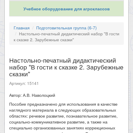
Учебное оборудование для агроклассов
Главная
Подготовительная группа (6-7)
Настольно-печатный дидактический набор "В гости
к сказке 2. Зарубежные сказки"
Настольно-печатный дидактический
набор "В гости к сказке 2. Зарубежные
сказки"
Артикул: 15141
Автор: А.В. Наволоцкий
​Пособие предназначено для использования в качестве
наглядного материала в следующих образовательных
областях: речевое развитие, познавательное развитие,
социально-коммуникативное развитие, а также на
специально организованных занятиях коррекционных