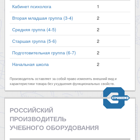
Кабинет психолога
1
Вторая младшая группа (3-4)
2
Средняя группа (4-5)
2
Старшая группа (5-6)
2
Подготовительная группа (6-7)
2
Начальная школа
2
Производитель оставляет за собой право изменять внешний вид и
характеристики товара без ухудшения функциональных свойств.
РОССИЙСКИЙ
ПРОИЗВОДИТЕЛЬ
УЧЕБНОГО ОБОРУДОВАНИЯ