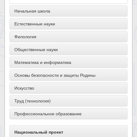
Начальная школа
Естественные науки
Филология
Общественные науки
Математика и информатика
Основы безопасности и защиты Родины
Искусство
Труд (технология)
Профессиональное образование
Национальный проект