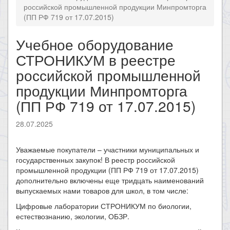
российской промышленной продукции Минпромторга
(ПП РФ 719 от 17.07.2015)
Учебное оборудование
СТРОНИКУМ в реестре
российской промышленной
продукции Минпромторга
(ПП РФ 719 от 17.07.2015)
28.07.2025
Уважаемые покупатели – участники муниципальных и
государственных закупок! В реестр российской
промышленной продукции (ПП РФ 719 от 17.07.2015)
дополнительно включены еще тридцать наименований
выпускаемых нами товаров для школ, в том числе:
Цифровые лаборатории СТРОНИКУМ по биологии,
естествознанию, экологии, ОБЗР.