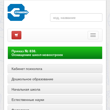
Приказ № 838.
Оснащение школ-новостроек
Кабинет психолога
Дошкольное образование
Начальная школа
Естественные науки
Филология