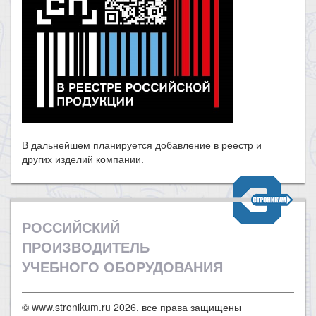
В дальнейшем планируется добавление в реестр и
других изделий компании.
РОССИЙСКИЙ
ПРОИЗВОДИТЕЛЬ
УЧЕБНОГО ОБОРУДОВАНИЯ
© www.stronikum.ru 2026, все права защищены