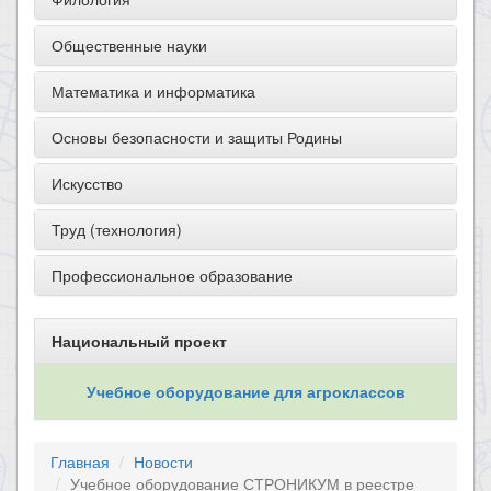
Общественные науки
Математика и информатика
Основы безопасности и защиты Родины
Искусство
Труд (технология)
Профессиональное образование
Национальный проект
Учебное оборудование для агроклассов
Главная
Новости
Учебное оборудование СТРОНИКУМ в реестре