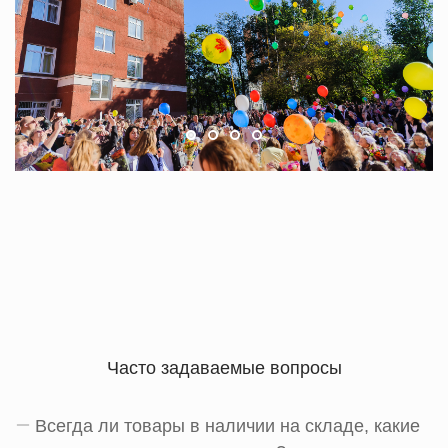
Часто задаваемые вопросы
Всегда ли товары в наличии на складе, какие