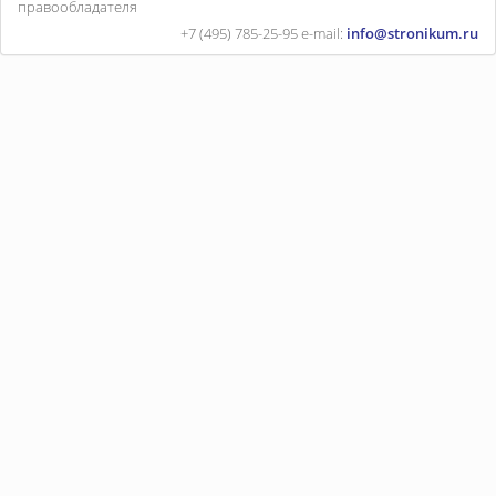
правообладателя
+7 (495) 785-25-95
e-mail:
info@stronikum.ru