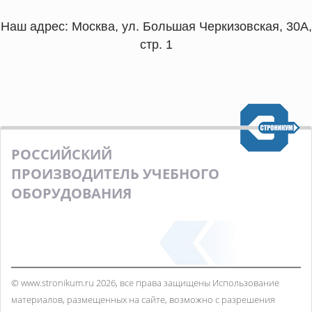
Наш адрес: Москва, ул. Большая Черкизовская, 30А,
стр. 1
РОССИЙСКИЙ
ПРОИЗВОДИТЕЛЬ УЧЕБНОГО
ОБОРУДОВАНИЯ
© www.stronikum.ru 2026, все права защищены
Использование
материалов, размещенных на сайте, возможно с разрешения