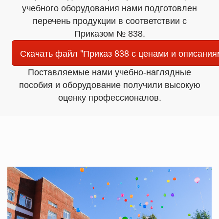
учебного оборудования нами подготовлен
перечень продукции в соответствии с
Приказом № 838.
Скачать файл "Приказ 838 с ценами и описания
Поставляемые нами учебно-наглядные
пособия и оборудование получили высокую
оценку профессионалов.