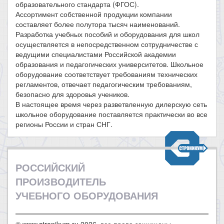
образовательного стандарта (ФГОС).
Ассортимент собственной продукции компании
составляет более полутора тысяч наименований.
Разработка учебных пособий и оборудования для школ
осуществляется в непосредственном сотрудничестве с
ведущими специалистами Российской академии
образования и педагогических университетов. Школьное
оборудование соответствует требованиям технических
регламентов, отвечает педагогическим требованиям,
безопасно для здоровья учеников.
В настоящее время через разветвленную дилерскую сеть
школьное оборудование поставляется практически во все
регионы России и стран СНГ.
РОССИЙСКИЙ
ПРОИЗВОДИТЕЛЬ
УЧЕБНОГО ОБОРУДОВАНИЯ