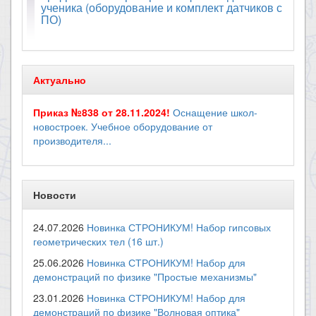
ученика (оборудование и комплект датчиков с
ПО)
Актуально
Приказ №838 от 28.11.2024!
Оснащение школ-
новостроек. Учебное оборудование от
производителя...
Новости
24.07.2026
Новинка СТРОНИКУМ! Набор гипсовых
геометрических тел (16 шт.)
25.06.2026
Новинка СТРОНИКУМ! Набор для
демонстраций по физике "Простые механизмы"
23.01.2026
Новинка СТРОНИКУМ! Набор для
демонстраций по физике "Волновая оптика"