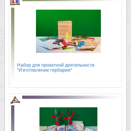
Набор для проектной деятельности
"Изготовление гербария"