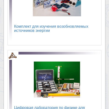
Комплект для изучения возобновляемых
источников энергии
Цифровая лаборатория по физике для