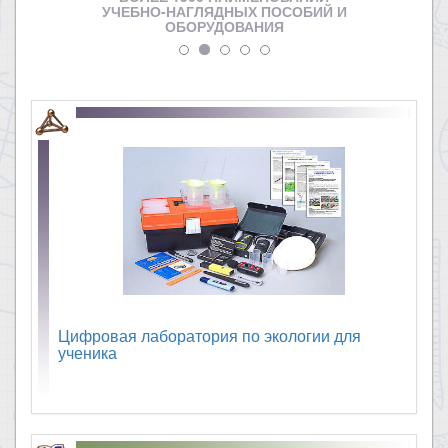
УЧЕБНО-НАГЛЯДНЫХ ПОСОБИЙ И
ОБОРУДОВАНИЯ
Цифровая лаборатория по экологии для
ученика