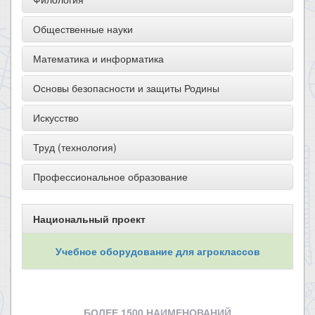
Общественные науки
Математика и информатика
Основы безопасности и защиты Родины
Искусство
Труд (технология)
Профессиональное образование
Национальный проект
Учебное оборудование для агроклассов
БОЛЕЕ 1500 НАИМЕНОВАНИЙ