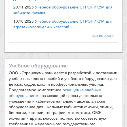
28.11.2025
Учебное оборудование СТРОНИКУМ для
кабинета физики
10.10.2025
Учебное оборудование СТРОНИКУМ для
агротехнологических классов!
все новости
Учебное оборудование
ООО «Строникум» занимается разработкой и поставками
учебно-наглядных пособий и учебного оборудования для
детских садов, школ и профессиональных училищ.
Предлагаемое комплексное
оснащение учебным
оборудованием
развивающей среды дошкольных
учреждений и кабинетов начальной школы, а также
оборудование для школьных кабинетов физики, химии,
биологии, истории, географии, математики, ОБЖ,
экологии и других классов, полностью соответствуют
требованиям Федерального государственного