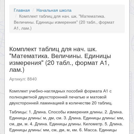
Главная
Начальная школа
Комплект таблиц для нач. шк. "Математика.
Величины. Единицы измерения" (20 табл., формат
А1, лам.)
Комплект таблиц для нач. шк.
"Математика. Величины. Единицы
измерения" (20 табл., формат А1,
лам.)
Артикул: 8840
Комплект учебно-наглядных пособий формата А1 с
полноцветной двухсторонней печатью и матовой
двухсторонней ламинацией в количестве 20 таблиц.
Таблицы: 1. Длина. Способы измерения длины. 2. Длина.
Единицы длины: м, дм, см. 3. Длина. Единицы длины: мм,
см, дм, м. 4. Длина. Единицы длины. Километр. 5. Длина.
Единицы длины: мм, см, дм, м, км. 6. Масса. Единицы