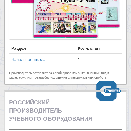
Раздел
Кол-во, шт
Начальная школа
1
Производитель оставляет за собой право изменять внешний вид и
характеристики товара без ухудшения функциональных свойств.
РОССИЙСКИЙ
ПРОИЗВОДИТЕЛЬ
УЧЕБНОГО ОБОРУДОВАНИЯ