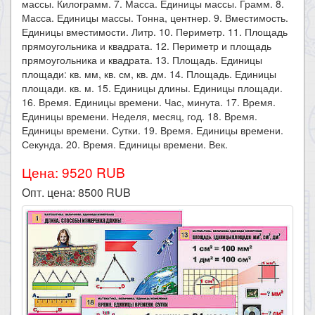
массы. Килограмм. 7. Масса. Единицы массы. Грамм. 8.
Масса. Единицы массы. Тонна, центнер. 9. Вместимость.
Единицы вместимости. Литр. 10. Периметр. 11. Площадь
прямоугольника и квадрата. 12. Периметр и площадь
прямоугольника и квадрата. 13. Площадь. Единицы
площади: кв. мм, кв. см, кв. дм. 14. Площадь. Единицы
площади. кв. м. 15. Единицы длины. Единицы площади.
16. Время. Единицы времени. Час, минута. 17. Время.
Единицы времени. Неделя, месяц, год. 18. Время.
Единицы времени. Сутки. 19. Время. Единицы времени.
Секунда. 20. Время. Единицы времени. Век.
Цена: 9520 RUB
Опт. цена:
8500
RUB