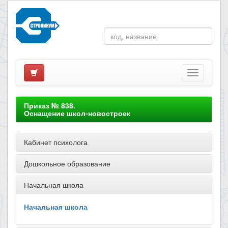
Приказ № 838.
Оснащение школ-новостроек
Кабинет психолога
Дошкольное образование
Начальная школа
Начальная школа