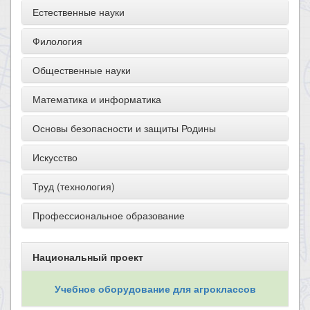
Естественные науки
Филология
Общественные науки
Математика и информатика
Основы безопасности и защиты Родины
Искусство
Труд (технология)
Профессиональное образование
Национальный проект
Учебное оборудование для агроклассов