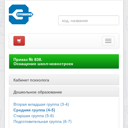
Приказ № 838.
Оснащение школ-новостроек
Кабинет психолога
Дошкольное образование
Вторая младшая группа (3-4)
Средняя группа (4-5)
Старшая группа (5-6)
Подготовительная группа (6-7)