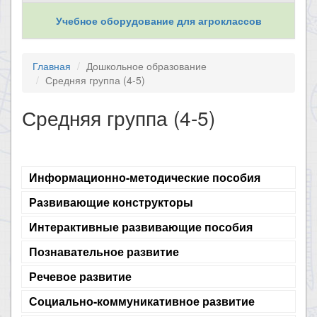
Учебное оборудование для агроклассов
Главная
Дошкольное образование
Средняя группа (4-5)
Средняя группа (4-5)
Информационно-методические пособия
Развивающие конструкторы
Интерактивные развивающие пособия
Познавательное развитие
Речевое развитие
Социально-коммуникативное развитие