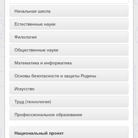
Начальная школа
Естественные науки
Филология
Общественные науки
Математика и информатика
Основы безопасности и защиты Родины
Искусство
Труд (технология)
Профессиональное образование
Национальный проект