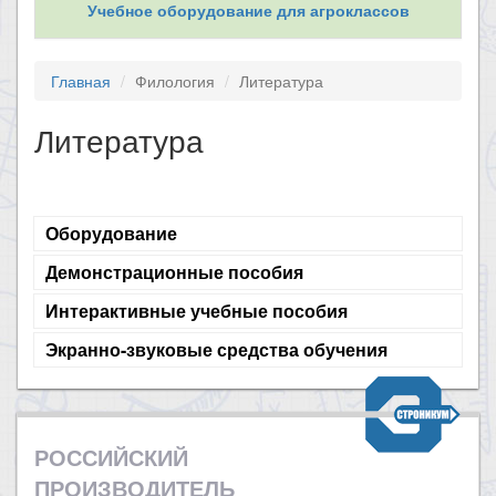
Учебное оборудование для агроклассов
Главная
Филология
Литература
Литература
Оборудование
Демонстрационные пособия
Интерактивные учебные пособия
Экранно-звуковые средства обучения
РОССИЙСКИЙ
ПРОИЗВОДИТЕЛЬ