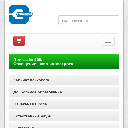
Приказ № 838.
Оснащение школ-новостроек
Кабинет психолога
Дошкольное образование
Начальная школа
Естественные науки
Филология