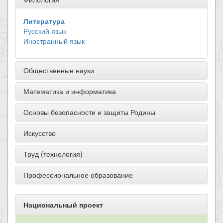
Литература
Русский язык
Иностранный язык
Общественные науки
Математика и информатика
Основы безопасности и защиты Родины
Искусство
Труд (технология)
Профессиональное образование
Национальный проект