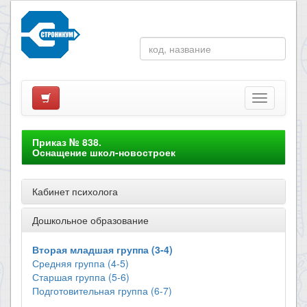
Приказ № 838.
Оснащение школ-новостроек
Кабинет психолога
Дошкольное образование
Вторая младшая группа (3-4)
Средняя группа (4-5)
Старшая группа (5-6)
Подготовительная группа (6-7)