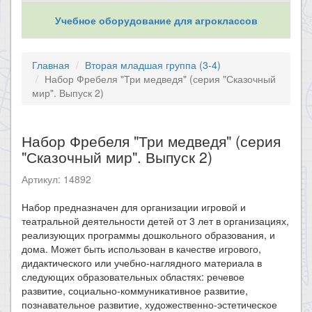
Учебное оборудование для агроклассов
Главная
Вторая младшая группа (3-4)
Набор Фребеля "Три медведя" (серия "Сказочный
мир". Выпуск 2)
Набор Фребеля "Три медведя" (серия
"Сказочный мир". Выпуск 2)
Артикул: 14892
Набор предназначен для организации игровой и
театральной деятельности детей от 3 лет в организациях,
реализующих программы дошкольного образования, и
дома. Может быть использован в качестве игрового,
дидактического или учебно-наглядного материала в
следующих образовательных областях: речевое
развитие, социально-коммуникативное развитие,
познавательное развитие, художественно-эстетическое