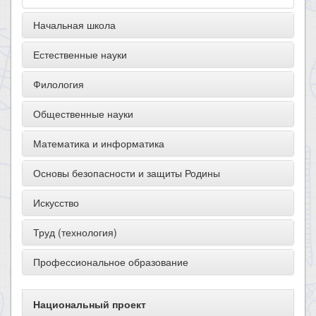
Начальная школа
Естественные науки
Филология
Общественные науки
Математика и информатика
Основы безопасности и защиты Родины
Искусство
Труд (технология)
Профессиональное образование
Национальный проект