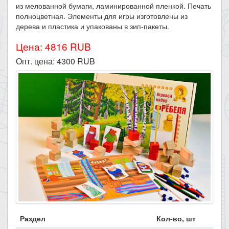
из мелованной бумаги, ламинированной пленкой. Печать
полноцветная. Элементы для игры изготовлены из
дерева и пластика и упакованы в зип-пакеты.​
Цена: 4816 RUB
Опт. цена:
4300
RUB
Раздел
Кол-во, шт