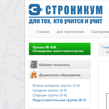
Главная
Для покупателей
Сертифик
Приказ № 838.
Гла
Оснащение школ-новостроек
Л
Кабинет психолога
Дошкольное образование
Вторая младшая группа (3-4)
Средняя группа (4-5)
Старшая группа (5-6)
Подготовительная группа (6-7)