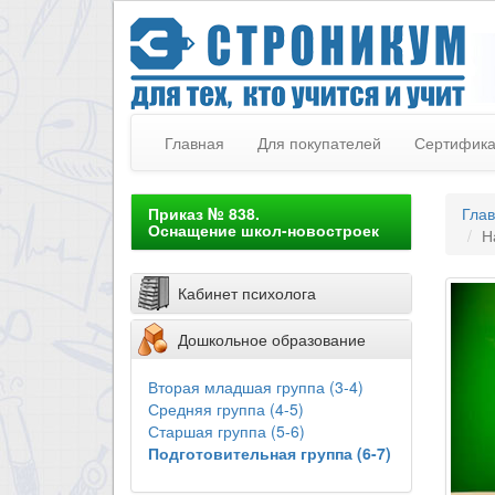
Главная
Для покупателей
Сертифик
Приказ № 838.
Гла
Оснащение школ-новостроек
Н
Кабинет психолога
Дошкольное образование
Вторая младшая группа (3-4)
Средняя группа (4-5)
Старшая группа (5-6)
Подготовительная группа (6-7)