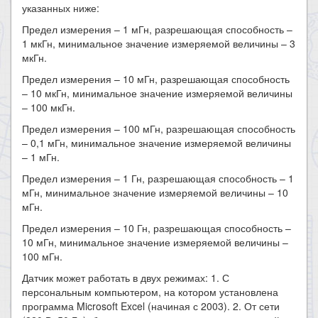
указанных ниже:
Предел измерения – 1 мГн, разрешающая способность –
1 мкГн, минимальное значение измеряемой величины – 3
мкГн.
Предел измерения – 10 мГн, разрешающая способность
– 10 мкГн, минимальное значение измеряемой величины
– 100 мкГн.
Предел измерения – 100 мГн, разрешающая способность
– 0,1 мГн, минимальное значение измеряемой величины
– 1 мГн.
Предел измерения – 1 Гн, разрешающая способность – 1
мГн, минимальное значение измеряемой величины – 10
мГн.
Предел измерения – 10 Гн, разрешающая способность –
10 мГн, минимальное значение измеряемой величины –
100 мГн.
​Датчик может работать в двух режимах: 1. С
персональным компьютером, на котором установлена
программа Microsoft Excel (начиная с 2003). 2. От сети