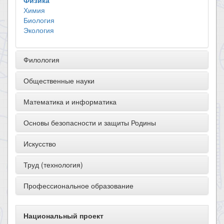
Физика
Химия
Биология
Экология
Филология
Общественные науки
Математика и информатика
Основы безопасности и защиты Родины
Искусство
Труд (технология)
Профессиональное образование
Национальный проект