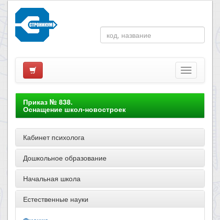
Приказ № 838.
Оснащение школ-новостроек
Кабинет психолога
Дошкольное образование
Начальная школа
Естественные науки