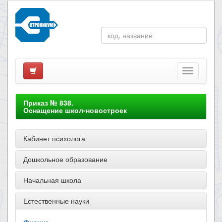
Приказ № 838.
Оснащение школ-новостроек
Кабинет психолога
Дошкольное образование
Начальная школа
Естественные науки