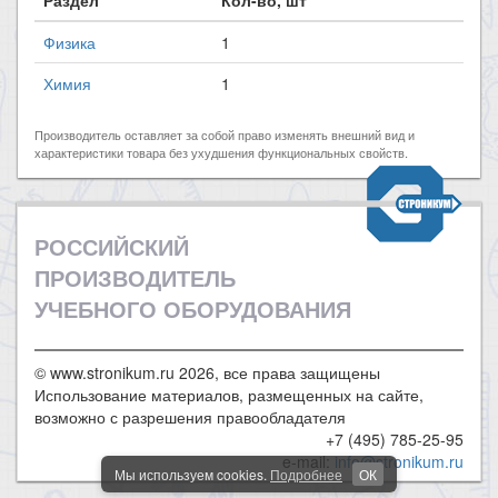
Физика
1
Химия
1
Производитель оставляет за собой право изменять внешний вид и
характеристики товара без ухудшения функциональных свойств.
РОССИЙСКИЙ
ПРОИЗВОДИТЕЛЬ
УЧЕБНОГО ОБОРУДОВАНИЯ
© www.stronikum.ru 2026, все права защищены
Использование материалов, размещенных на сайте,
возможно с разрешения правообладателя
+7 (495) 785-25-95
e-mail:
info@stronikum.ru
Мы используем cookies.
Подробнее
ОК