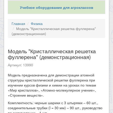
Учебное оборудование для агроклассов
Главная
Физика
Модель "Кристаллическая решетка фуллерена"
(демонстрационная)
Модель "Кристаллическая решетка
фуллерена" (демонстрационная)
Артикул: 13990
Модель предназначена для демонстрации атомной
структуры кристаллической решетки фуллерена при
изучении курсов физики и химии на уроках по темам
«Мир кристаллов», «Атомно-молекулярное учение»,
«Строение веществ».
Комплектность: черные шарики с 3 штырями – 60 шт.,
соединительные трубки (l = 30 мм) – 90 шт., руководство
по эксплуатации – 1 шт.