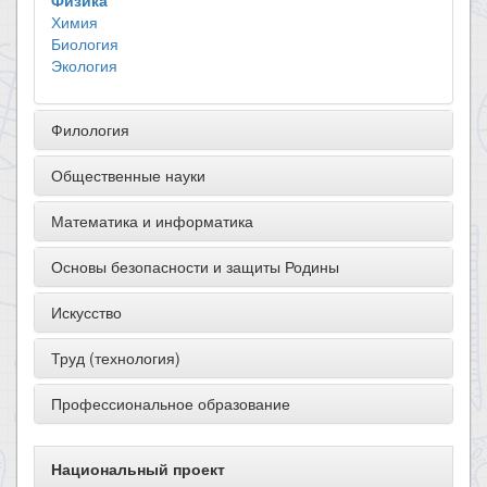
Физика
Химия
Биология
Экология
Филология
Общественные науки
Математика и информатика
Основы безопасности и защиты Родины
Искусство
Труд (технология)
Профессиональное образование
Национальный проект