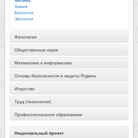
Физика
Химия
Биология
Экология
Филология
Общественные науки
Математика и информатика
Основы безопасности и защиты Родины
Искусство
Труд (технология)
Профессиональное образование
Национальный проект