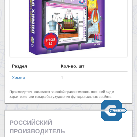
Раздел
Кол-во, шт
Химия
1
Производитель оставляет за собой право изменять внешний вид и
характеристики товара без ухудшения функциональных свойств.
РОССИЙСКИЙ
ПРОИЗВОДИТЕЛЬ