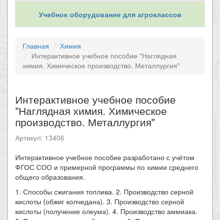
Учебное оборудование для агроклассов
Главная
Химия
Интерактивное учебное пособие "Наглядная
химия. Химическое производство. Металлургия"
Интерактивное учебное пособие
"Наглядная химия. Химическое
производство. Металлургия"
Артикул: 13406
Интерактивное учебное пособие разработано с учётом
ФГОС СОО и примерной программы по химии среднего
общего образования.
1. Способы сжигания топлива. 2. Производство серной
кислоты (обжиг колчедана). 3. Производство серной
кислоты (получение олеума). 4. Производство аммиака.