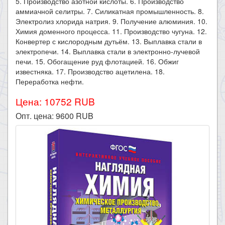
5. Производство азотной кислоты. 6. Производство
аммиачной селитры. 7. Силикатная промышленность. 8.
Электролиз хлорида натрия. 9. Получение алюминия. 10.
Химия доменного процесса. 11. Производство чугуна. 12.
Конвертер с кислородным дутьём. 13. Выплавка стали в
электропечи. 14. Выплавка стали в электронно-лучевой
печи. 15. Обогащение руд флотацией. 16. Обжиг
известняка. 17. Производство ацетилена. 18.
Переработка нефти.
Цена: 10752 RUB
Опт. цена:
9600
RUB