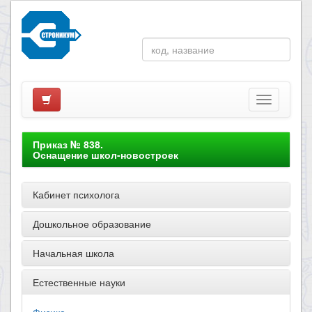
Приказ № 838.
Оснащение школ-новостроек
Кабинет психолога
Дошкольное образование
Начальная школа
Естественные науки