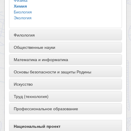
Физика
Химия
Биология
Экология
Филология
Общественные науки
Математика и информатика
Основы безопасности и защиты Родины
Искусство
Труд (технология)
Профессиональное образование
Национальный проект