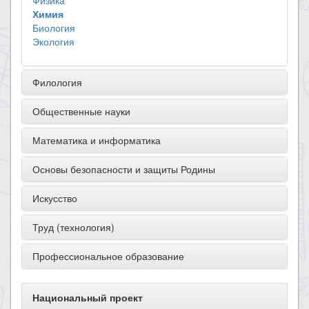
Физика
Химия
Биология
Экология
Филология
Общественные науки
Математика и информатика
Основы безопасности и защиты Родины
Искусство
Труд (технология)
Профессиональное образование
Национальный проект