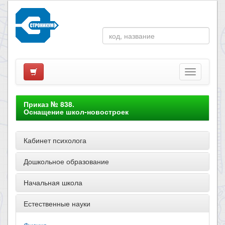
Приказ № 838.
Оснащение школ-новостроек
Кабинет психолога
Дошкольное образование
Начальная школа
Естественные науки