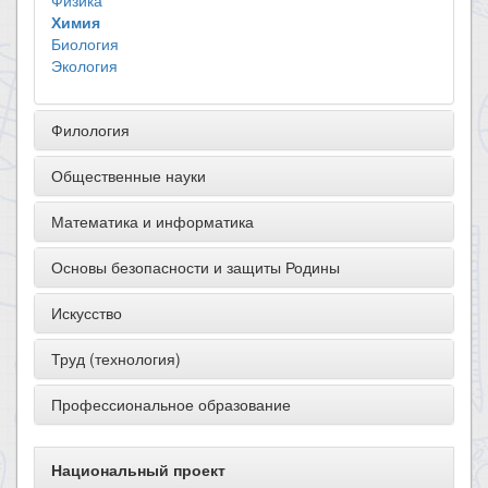
Физика
Химия
Биология
Экология
Филология
Общественные науки
Математика и информатика
Основы безопасности и защиты Родины
Искусство
Труд (технология)
Профессиональное образование
Национальный проект