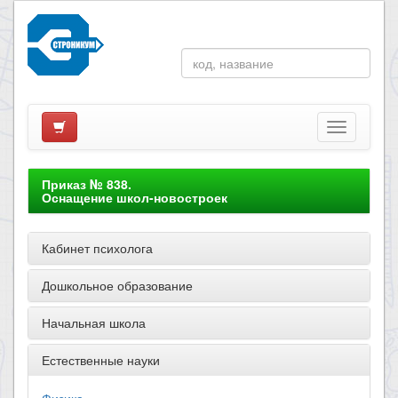
Приказ № 838.
Оснащение школ-новостроек
Кабинет психолога
Дошкольное образование
Начальная школа
Естественные науки