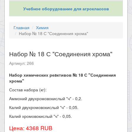
Учебное оборудование для агроклассов
Главная
Химия
Набор № 18 С "Соединения хрома"
Набор № 18 С "Соединения хрома"
Артикул: 266
Набор химических реaктивов № 18 С "Соединения
хрома"
Состав набора (кг):
Аммоний двухромовокислый "ч" - 0,2.
Калий двухромовокислый "ч" - 0,05.
Калий хромовокислый "ч" - 0,05.
Цена: 4368 RUB