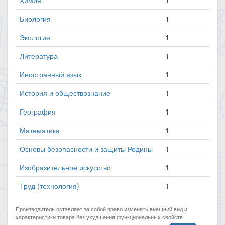
Химия
1
Биология
1
Экология
1
Литература
1
Иностранный язык
1
История и обществознание
1
География
1
Математика
1
Основы безопасности и защиты Родины
1
Изобразительное искусство
1
Труд (технология)
1
Производитель оставляет за собой право изменять внешний вид и
характеристики товара без ухудшения функциональных свойств.