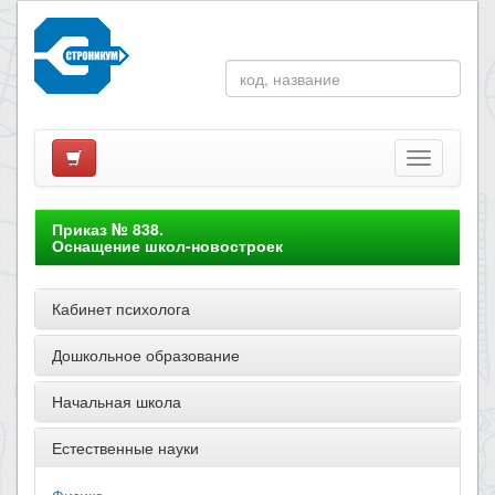
Приказ № 838.
Оснащение школ-новостроек
Кабинет психолога
Дошкольное образование
Начальная школа
Естественные науки