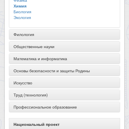
Физика
Химия
Биология
Экология
Филология
Общественные науки
Математика и информатика
Основы безопасности и защиты Родины
Искусство
Труд (технология)
Профессиональное образование
Национальный проект