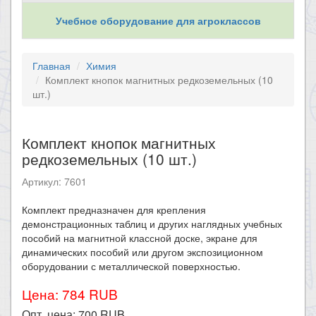
Учебное оборудование для агроклассов
Главная
Химия
Комплект кнопок магнитных редкоземельных (10
шт.)
Комплект кнопок магнитных
редкоземельных (10 шт.)
Артикул: 7601
Комплект предназначен для крепления
демонстрационных таблиц и других наглядных учебных
пособий на магнитной классной доске, экране для
динамических пособий или другом экспозиционном
оборудовании с металлической поверхностью.
Цена: 784 RUB
Опт. цена:
700
RUB