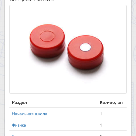
Раздел
Кол-во, шт
Начальная школа
1
Физика
1