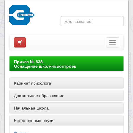
Приказ № 838.
Оснащение школ-новостроек
Кабинет психолога
Дошкольное образование
Начальная школа
Естественные науки