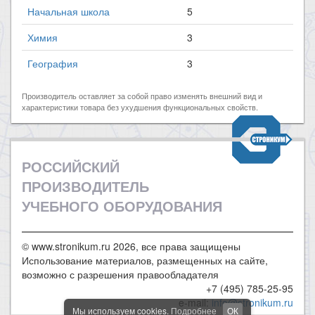
Начальная школа
5
Химия
3
География
3
Производитель оставляет за собой право изменять внешний вид и
характеристики товара без ухудшения функциональных свойств.
РОССИЙСКИЙ
ПРОИЗВОДИТЕЛЬ
УЧЕБНОГО ОБОРУДОВАНИЯ
© www.stronikum.ru 2026, все права защищены
Использование материалов, размещенных на сайте,
возможно с разрешения правообладателя
+7 (495) 785-25-95
e-mail:
info@stronikum.ru
Мы используем cookies.
Подробнее
ОК