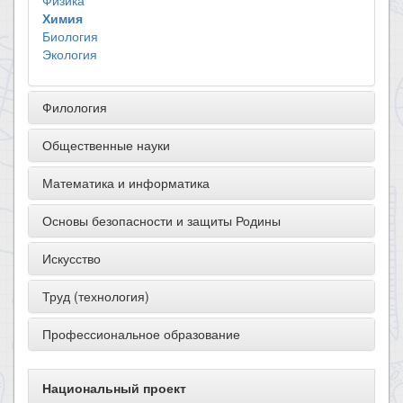
Физика
Химия
Биология
Экология
Филология
Общественные науки
Математика и информатика
Основы безопасности и защиты Родины
Искусство
Труд (технология)
Профессиональное образование
Национальный проект