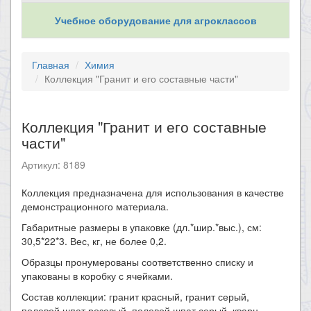
Учебное оборудование для агроклассов
Главная
Химия
Коллекция "Гранит и его составные части"
Коллекция "Гранит и его составные
части"
Артикул: 8189
Коллекция предназначена для использования в качестве
демонстрационного материала.
Габаритные размеры в упаковке (дл.*шир.*выс.), см:
30,5*22*3. Вес, кг, не более 0,2.
Образцы пронумерованы соответственно списку и
упакованы в коробку с ячейками.
Состав коллекции: гранит красный, гранит серый,
полевой шпат розовый, полевой шпат серый, кварц,