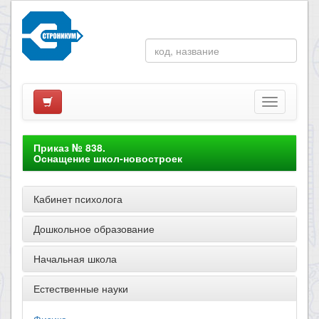
Приказ № 838.
Оснащение школ-новостроек
Кабинет психолога
Дошкольное образование
Начальная школа
Естественные науки