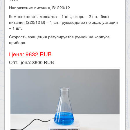
Напряжение питания, В: 220/12
Комплектность: мешалка – 1 шт., якорь – 2 шт., блок
питания (220/12 В) – 1 шт., руководство по эксплуатации
– 1 шт.
Скорость вращения регулируется ручкой на корпусе
прибора.​
Цена: 9632 RUB
Опт. цена:
8600
RUB