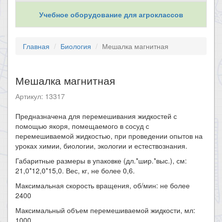
Учебное оборудование для агроклассов
Главная
Биология
Мешалка магнитная
Мешалка магнитная
Артикул: 13317
Предназначена для перемешивания жидкостей с
помощью якоря, помещаемого в сосуд с
перемешиваемой жидкостью, при проведении опытов на
уроках химии, биологии, экологии и естествознания.
Габаритные размеры в упаковке (дл.*шир.*выс.), см:
21,0*12,0*15,0. Вес, кг, не более 0,6.
Максимальная скорость вращения, об/мин: не более
2400
Максимальный объем перемешиваемой жидкости, мл:
1000