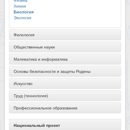
Физика
Химия
Биология
Экология
Филология
Общественные науки
Математика и информатика
Основы безопасности и защиты Родины
Искусство
Труд (технология)
Профессиональное образование
Национальный проект