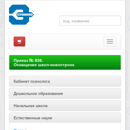
Приказ № 838.
Оснащение школ-новостроек
Кабинет психолога
Дошкольное образование
Начальная школа
Естественные науки