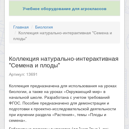
Учебное оборудование для агроклассов
Главная
Биология
Коллекция натурально-интерактивная "Семена и
плоды"
Коллекция натурально-интерактивная
"Семена и плоды"
Артикул: 13691
​Коллекция предназначена для использования на уроках
биологии, а также на уроках «Окружающий мир» в
начальной школе. Разработана с учетом требований
ФГОС. Пособие предназначено для демонстрации и
подготовки к проектно-исследовательской деятельности
при изучении раздела «Растения», темы «Плоды и
семена».
Габаритные размеры в упаковке (дл.*шир.*выс.), см: