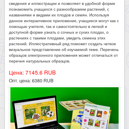
сведения и иллюстрации и позволяет в удобной форме
познакомить учащихся с разнообразием растений, с
названиями и видами их плодов и семян. Используя
данное интерактивное приложение, учащиеся могут как с
помощью учителя, так и самостоятельно в легкой и
доступной форме узнать о сочных и сухих плодах, о
растениях с такими плодами, увидеть семена этих
растений. Иллюстративный ряд поможет создать четкое
визуальное представление об изучаемой теме. Перечень
образцов электронного приложения может отличаться от
перечня натуральных образцов.
Цена: 7145.6 RUB
Опт. цена:
6380
RUB