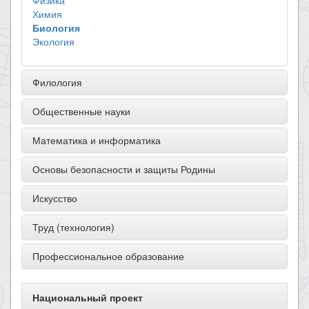
Физика
Химия
Биология
Экология
Филология
Общественные науки
Математика и информатика
Основы безопасности и защиты Родины
Искусство
Труд (технология)
Профессиональное образование
Национальный проект