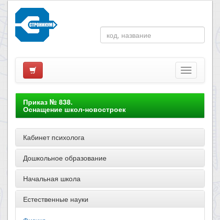
Приказ № 838.
Оснащение школ-новостроек
Кабинет психолога
Дошкольное образование
Начальная школа
Естественные науки