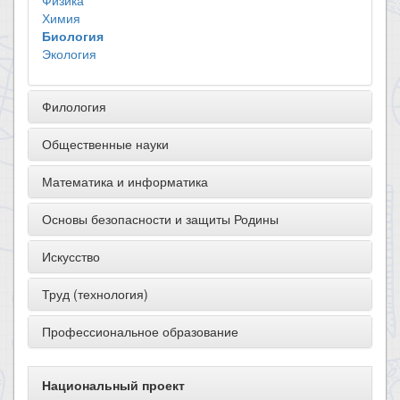
Физика
Химия
Биология
Экология
Филология
Общественные науки
Математика и информатика
Основы безопасности и защиты Родины
Искусство
Труд (технология)
Профессиональное образование
Национальный проект