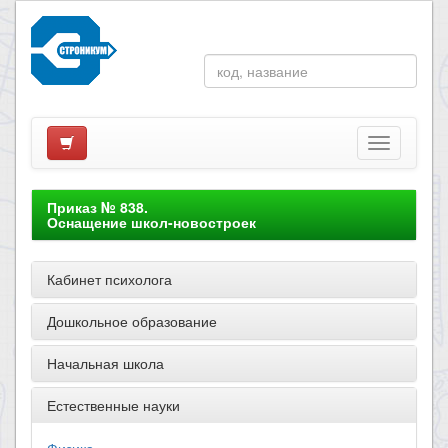
Приказ № 838.
Оснащение школ-новостроек
Кабинет психолога
Дошкольное образование
Начальная школа
Естественные науки