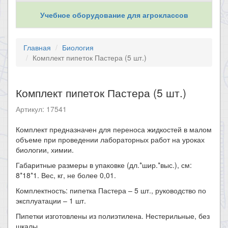
Учебное оборудование для агроклассов
Главная
Биология
Комплект пипеток Пастера (5 шт.)
Комплект пипеток Пастера (5 шт.)
Артикул: 17541
​Комплект предназначен для переноса жидкостей в малом
объеме при проведении лабораторных работ на уроках
биологии, химии.
Габаритные размеры в упаковке (дл.*шир.*выс.), см:
8*18*1. Вес, кг, не более 0,01.
Комплектность: пипетка Пастера – 5 шт., руководство по
эксплуатации – 1 шт.
Пипетки изготовлены из полиэтилена. Нестерильные, без
шкалы.