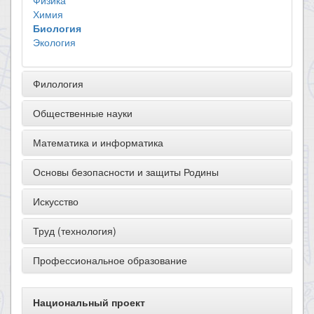
Физика
Химия
Биология
Экология
Филология
Общественные науки
Математика и информатика
Основы безопасности и защиты Родины
Искусство
Труд (технология)
Профессиональное образование
Национальный проект