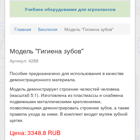
Учебное оборудование для агроклассов
Главная
Биология
Модель "Гигиена зубов"
Модель "Гигиена зубов"
Артикул: 4288
Пособие предназначено для использования в качестве
демонстрационного материала.
Модель демонстрирует строение челюстей человека
(масштаб 5:1). Изготовлена из пластмассы и снабжена
подвижными металлическими креплениями,
позволяющими демонстрировать строение зубов, а также
правила ухода за ними. В комплект входит муляж зубной
щетки.
Цена: 3348.8 RUB