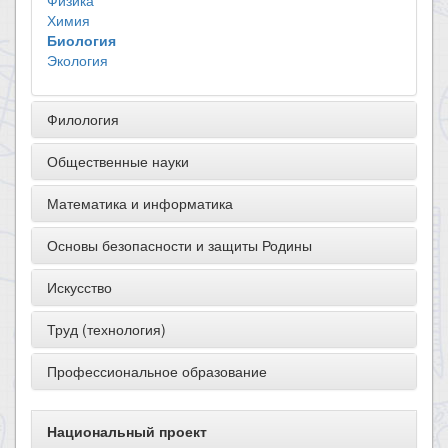
Физика
Химия
Биология
Экология
Филология
Общественные науки
Математика и информатика
Основы безопасности и защиты Родины
Искусство
Труд (технология)
Профессиональное образование
Национальный проект