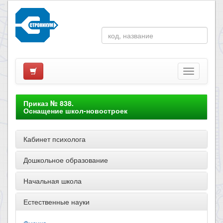
Приказ № 838.
Оснащение школ-новостроек
Кабинет психолога
Дошкольное образование
Начальная школа
Естественные науки