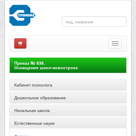
Приказ № 838.
Оснащение школ-новостроек
Кабинет психолога
Дошкольное образование
Начальная школа
Естественные науки