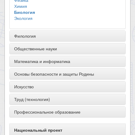
Физика
Химия
Биология
Экология
Филология
Общественные науки
Математика и информатика
Основы безопасности и защиты Родины
Искусство
Труд (технология)
Профессиональное образование
Национальный проект