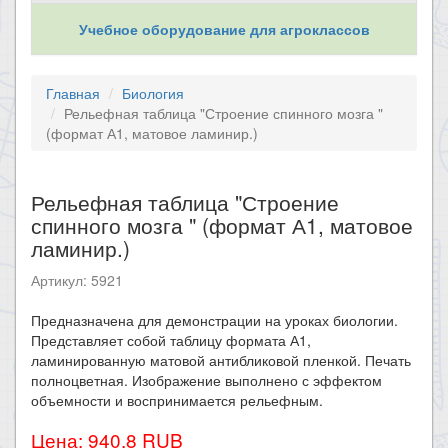
Учебное оборудование для агроклассов
Главная
Биология
Рельефная таблица "Строение спинного мозга "
(формат А1, матовое ламинир.)
Рельефная таблица "Строение
спинного мозга " (формат А1, матовое
ламинир.)
Артикул: 5921
Предназначена для демонстрации на уроках биологии.
Представляет собой таблицу формата А1,
ламинированную матовой антибликовой пленкой. Печать
полноцветная. Изображение выполнено с эффектом
объемности и воспринимается рельефным.
Цена: 940.8 RUB