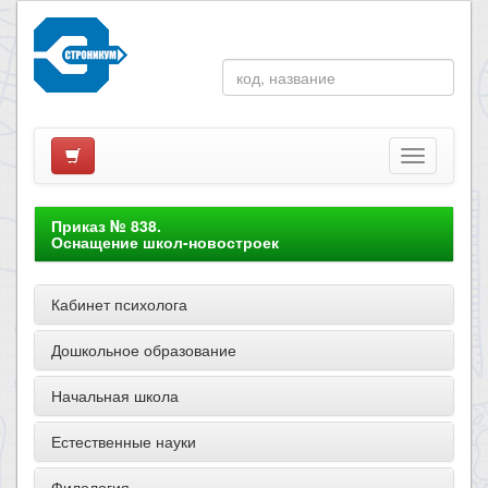
Приказ № 838.
Оснащение школ-новостроек
Кабинет психолога
Дошкольное образование
Начальная школа
Естественные науки
Филология