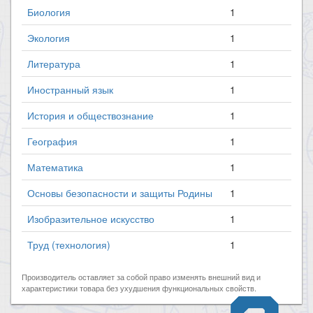
Биология
1
Экология
1
Литература
1
Иностранный язык
1
История и обществознание
1
География
1
Математика
1
Основы безопасности и защиты Родины
1
Изобразительное искусство
1
Труд (технология)
1
Производитель оставляет за собой право изменять внешний вид и
характеристики товара без ухудшения функциональных свойств.