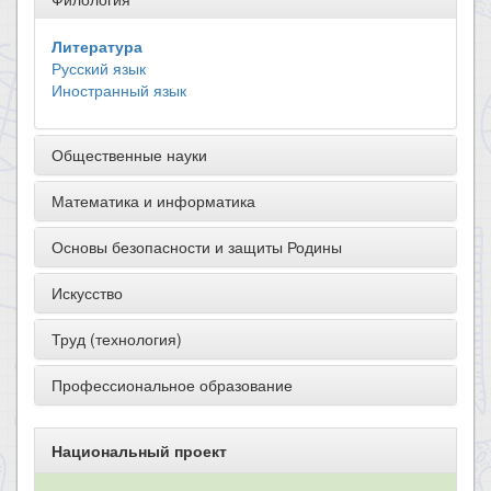
Литература
Русский язык
Иностранный язык
Общественные науки
Математика и информатика
Основы безопасности и защиты Родины
Искусство
Труд (технология)
Профессиональное образование
Национальный проект