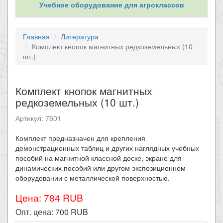
Учебное оборудование для агроклассов
Главная
Литература
Комплект кнопок магнитных редкоземельных (10
шт.)
Комплект кнопок магнитных
редкоземельных (10 шт.)
Артикул: 7601
Комплект предназначен для крепления
демонстрационных таблиц и других наглядных учебных
пособий на магнитной классной доске, экране для
динамических пособий или другом экспозиционном
оборудовании с металлической поверхностью.
Цена: 784 RUB
Опт. цена:
700
RUB