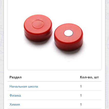
Раздел
Кол-во, шт
Начальная школа
1
Физика
1
Химия
1