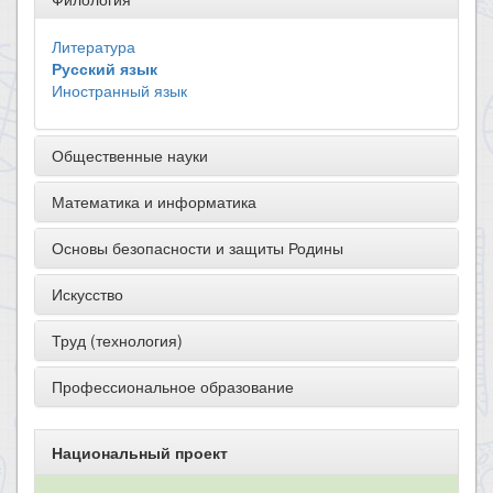
Литература
Русский язык
Иностранный язык
Общественные науки
Математика и информатика
Основы безопасности и защиты Родины
Искусство
Труд (технология)
Профессиональное образование
Национальный проект