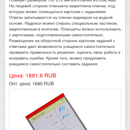
На лицевой стороне планшета закреплена пленка, под
которую может помещаться карточка с заданиями.
Ответы записываются на пленке маркером на водной
основе. Надписи можно стирать специальным ластиком,
закрепленным в колпачке. Планшеты можно использовать
с карточками, подготовленными самостоятельно.
Размещение на оборотной стороне карточки заданий с
ответами дает возможность учащимся самостоятельно
проверить правильность решения, оценить свою работу и
исправить ошибки. Кроме того, можно предложить
учащимся самостоятельно составить задания.
Цена: 1881.6 RUB
Опт. цена:
1680
RUB