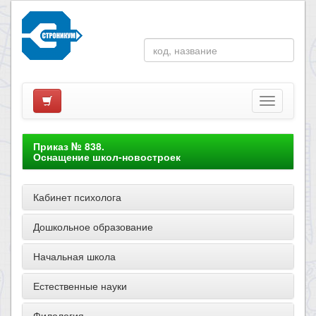
Приказ № 838.
Оснащение школ-новостроек
Кабинет психолога
Дошкольное образование
Начальная школа
Естественные науки
Филология