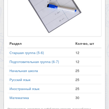
Раздел
Кол-во, шт
Старшая группа (5-6)
12
Подготовительная группа (6-7)
12
Начальная школа
25
Русский язык
25
Иностранный язык
25
Математика
30
Производитель оставляет за собой право изменять внешний вид и