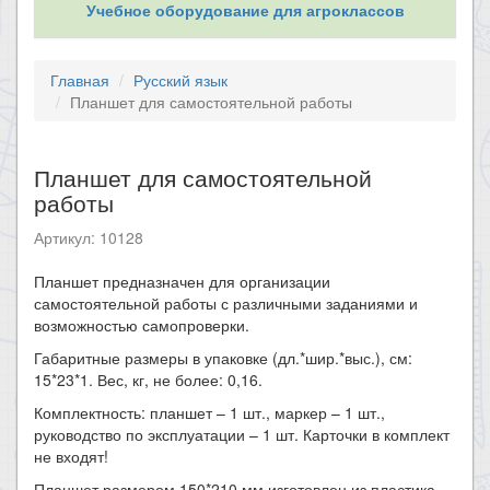
Учебное оборудование для агроклассов
Главная
Русский язык
Планшет для самостоятельной работы
Планшет для самостоятельной
работы
Артикул: 10128
Планшет предназначен для организации
самостоятельной работы с различными заданиями и
возможностью самопроверки.
Габаритные размеры в упаковке (дл.*шир.*выс.), см:
15*23*1. Вес, кг, не более: 0,16.
Комплектность: планшет – 1 шт., маркер – 1 шт.,
руководство по эксплуатации – 1 шт. Карточки в комплект
не входят!
Планшет размером 150*210 мм изготовлен из пластика.