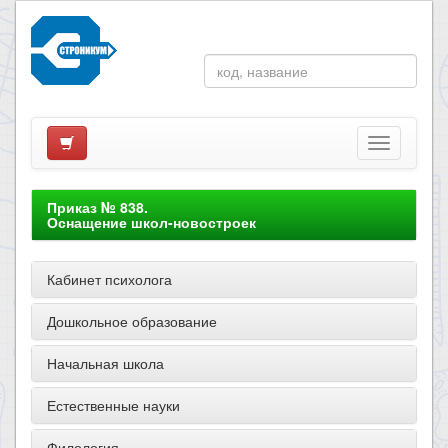
Приказ № 838.
Оснащение школ-новостроек
Кабинет психолога
Дошкольное образование
Начальная школа
Естественные науки
Филология