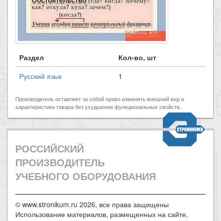
Раздел
Кол-во, шт
Русский язык
1
Производитель оставляет за собой право изменять внешний вид и
характеристики товара без ухудшения функциональных свойств.
РОССИЙСКИЙ
ПРОИЗВОДИТЕЛЬ
УЧЕБНОГО ОБОРУДОВАНИЯ
© www.stronikum.ru 2026, все права защищены
Использование материалов, размещенных на сайте,