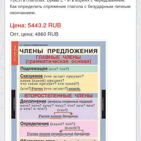
Как определить спряжение глагола с безударным личным
окончанием.
Цена: 5443.2 RUB
Опт. цена:
4860
RUB