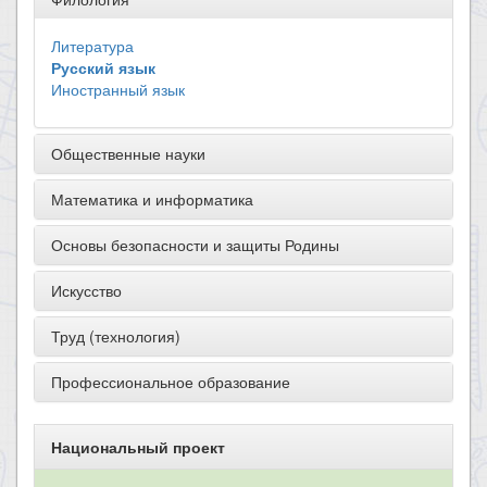
Литература
Русский язык
Иностранный язык
Общественные науки
Математика и информатика
Основы безопасности и защиты Родины
Искусство
Труд (технология)
Профессиональное образование
Национальный проект