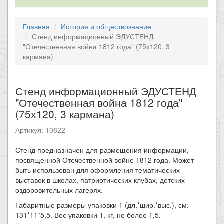
Главная
История и обществознание
Стенд информационный ЭДУСТЕНД
"Отечественная война 1812 года" (75х120, 3
кармана)
Стенд информационный ЭДУСТЕНД
"Отечественная война 1812 года"
(75х120, 3 кармана)
Артикул: 10822
Стенд предназначен для размещения информации,
посвященной Отечественной войне 1812 года. Может
быть использован для оформления тематических
выставок в школах, патриотических клубах, детских
оздоровительных лагерях.
Габаритные размеры упаковки 1 (дл.*шир.*выс.), см:
131*11*5,5. Вес упаковки 1, кг, не более 1,5.