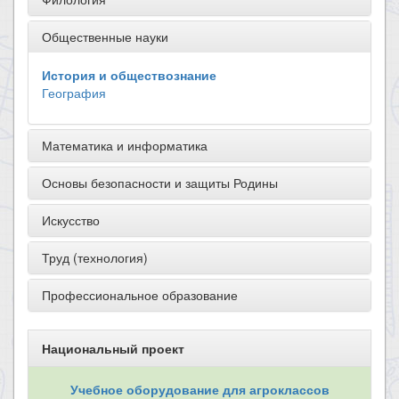
Общественные науки
История и обществознание
География
Математика и информатика
Основы безопасности и защиты Родины
Искусство
Труд (технология)
Профессиональное образование
Национальный проект
Учебное оборудование для агроклассов