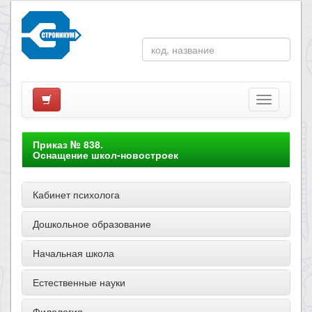
Приказ № 838.
Оснащение школ-новостроек
Кабинет психолога
Дошкольное образование
Начальная школа
Естественные науки
Филология