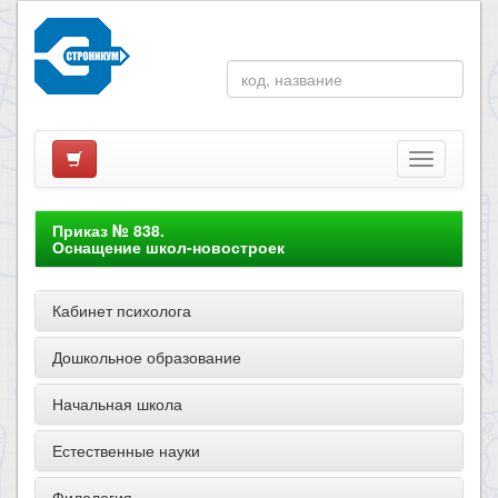
Приказ № 838.
Оснащение школ-новостроек
Кабинет психолога
Дошкольное образование
Начальная школа
Естественные науки
Филология