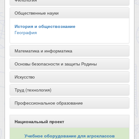
Общественные науки
История и обществознание
География
Математика и информатика
Основы безопасности и защиты Родины
Искусство
Труд (технология)
Профессиональное образование
Национальный проект
Учебное оборудование для агроклассов