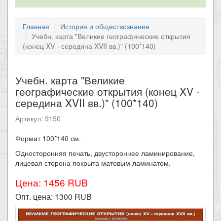
Главная
История и обществознание
Учебн. карта "Великие географические открытия
(конец XV - середина XVII вв.)" (100*140)
Учебн. карта "Великие
географические открытия (конец XV -
середина XVII вв.)" (100*140)
Артикул: 9150
​Формат 100*140 см.​
Односторонняя печать, двустороннее ламинирование,
лицевая сторона покрыта матовым ламинатом.
Цена: 1456 RUB
Опт. цена:
1300
RUB