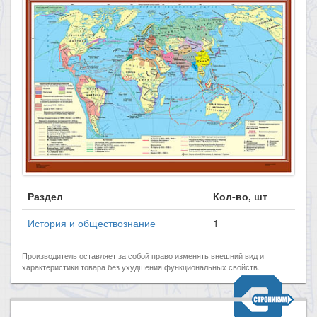
Раздел
Кол-во, шт
История и обществознание
1
Производитель оставляет за собой право изменять внешний вид и
характеристики товара без ухудшения функциональных свойств.