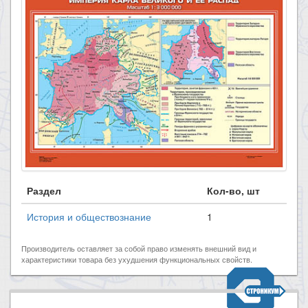
Раздел
Кол-во, шт
История и обществознание
1
Производитель оставляет за собой право изменять внешний вид и
характеристики товара без ухудшения функциональных свойств.