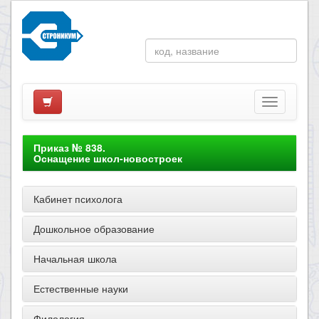
Приказ № 838.
Оснащение школ-новостроек
Кабинет психолога
Дошкольное образование
Начальная школа
Естественные науки
Филология