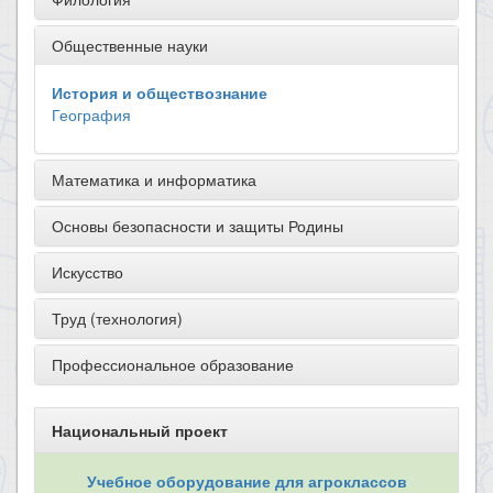
Общественные науки
История и обществознание
География
Математика и информатика
Основы безопасности и защиты Родины
Искусство
Труд (технология)
Профессиональное образование
Национальный проект
Учебное оборудование для агроклассов