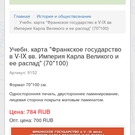
Главная
История и обществознание
Учебн. карта "Франкское государство в V-IX вв.
Империя Карла Великого и ее распад" (70*100)
Учебн. карта "Франкское государство
в V-IX вв. Империя Карла Великого и
ее распад" (70*100)
Артикул: 9152
​Формат 70*100 см.
Односторонняя печать, двустороннее ламинирование,
лицевая сторона покрыта матовым ламинатом.
Цена: 784 RUB
Опт. цена:
700
RUB