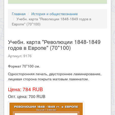
Главная
История и обществознание
Учебн. карта "Революции 1848-1849 годов в
Европе" (70*100)
Учебн. карта "Революции 1848-1849
годов в Европе" (70*100)
Артикул: 9176
Формат 70*100 см.​​
Односторонняя печать, двустороннее ламинирование,
лицевая сторона покрыта матовым ламинатом.
Цена: 784 RUB
Опт. цена:
700
RUB