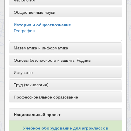
Общественные науки
История и обществознание
География
Математика и информатика
Основы безопасности и защиты Родины
Искусство
Труд (технология)
Профессиональное образование
Национальный проект
Учебное оборудование для агроклассов