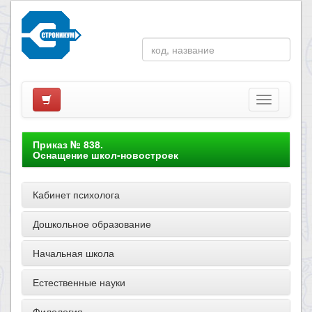
Приказ № 838.
Оснащение школ-новостроек
Кабинет психолога
Дошкольное образование
Начальная школа
Естественные науки
Филология