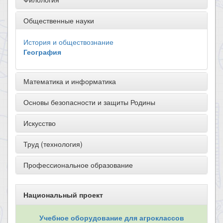
Общественные науки
История и обществознание
География
Математика и информатика
Основы безопасности и защиты Родины
Искусство
Труд (технология)
Профессиональное образование
Национальный проект
Учебное оборудование для агроклассов