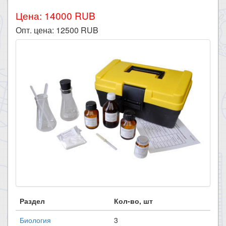
Цена: 14000 RUB
Опт. цена:
12500
RUB
Раздел
Кол-во, шт
Биология
3