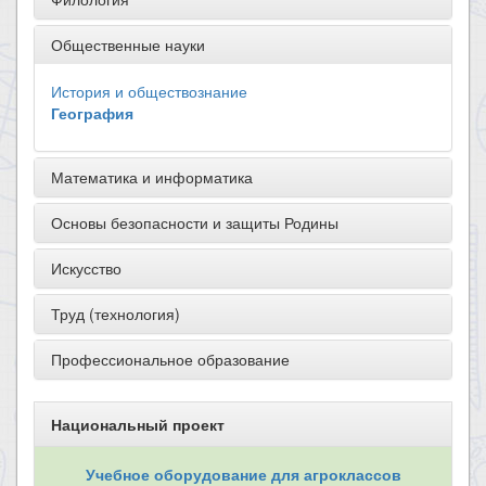
Общественные науки
История и обществознание
География
Математика и информатика
Основы безопасности и защиты Родины
Искусство
Труд (технология)
Профессиональное образование
Национальный проект
Учебное оборудование для агроклассов