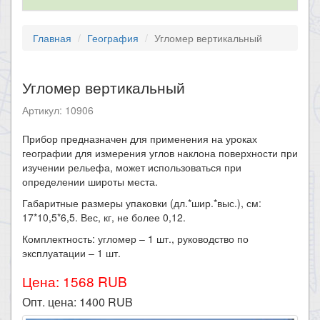
Главная
География
Угломер вертикальный
Угломер вертикальный
Артикул: 10906
Прибор предназначен для применения на уроках
географии для измерения углов наклона поверхности при
изучении рельефа, может использоваться при
определении широты места.
Габаритные размеры упаковки (дл.*шир.*выс.), см:
17*10,5*6,5. Вес, кг, не более 0,12.
Комплектность: угломер – 1 шт., руководство по
эксплуатации – 1 шт.
Цена: 1568 RUB
Опт. цена:
1400
RUB