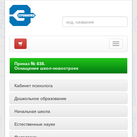
Приказ № 838.
Оснащение школ-новостроек
Кабинет психолога
Дошкольное образование
Начальная школа
Естественные науки
Филология