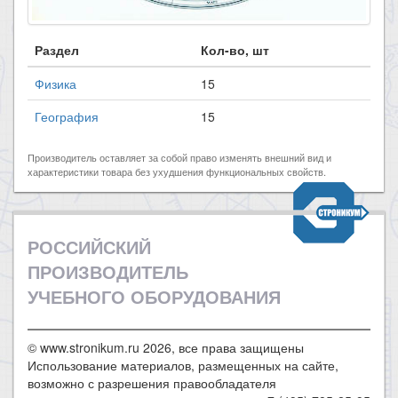
Раздел
Кол-во, шт
Физика
15
География
15
Производитель оставляет за собой право изменять внешний вид и
характеристики товара без ухудшения функциональных свойств.
РОССИЙСКИЙ
ПРОИЗВОДИТЕЛЬ
УЧЕБНОГО ОБОРУДОВАНИЯ
© www.stronikum.ru 2026, все права защищены
Использование материалов, размещенных на сайте,
возможно с разрешения правообладателя