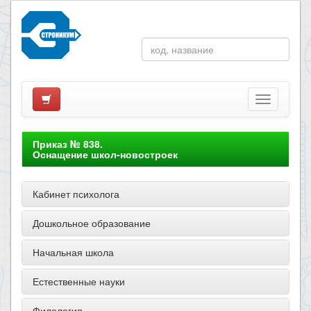
Приказ № 838.
Оснащение школ-новостроек
Кабинет психолога
Дошкольное образование
Начальная школа
Естественные науки
Филология