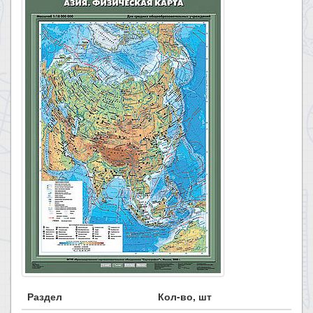
Раздел
Кол-во, шт