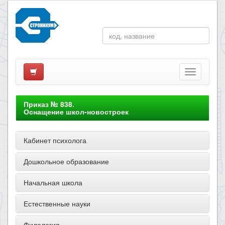
Приказ № 838.
Оснащение школ-новостроек
Кабинет психолога
Дошкольное образование
Начальная школа
Естественные науки
Филология