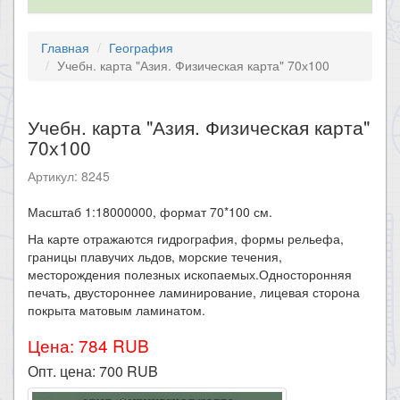
Главная
География
Учебн. карта "Азия. Физическая карта" 70х100
Учебн. карта "Азия. Физическая карта"
70х100
Артикул: 8245
Масштаб 1:18000000, формат 70*100 см.
На карте отражаются гидрография, формы рельефа,
границы плавучих льдов, морские течения,
месторождения полезных ископаемых.Односторонняя
печать, двустороннее ламинирование, лицевая сторона
покрыта матовым ламинатом.
Цена: 784 RUB
Опт. цена:
700
RUB