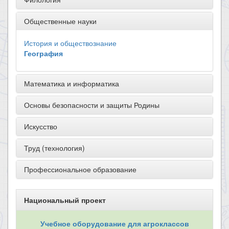
Общественные науки
История и обществознание
География
Математика и информатика
Основы безопасности и защиты Родины
Искусство
Труд (технология)
Профессиональное образование
Национальный проект
Учебное оборудование для агроклассов