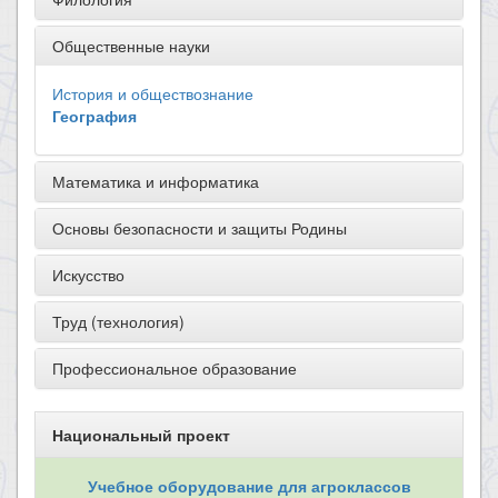
Общественные науки
История и обществознание
География
Математика и информатика
Основы безопасности и защиты Родины
Искусство
Труд (технология)
Профессиональное образование
Национальный проект
Учебное оборудование для агроклассов