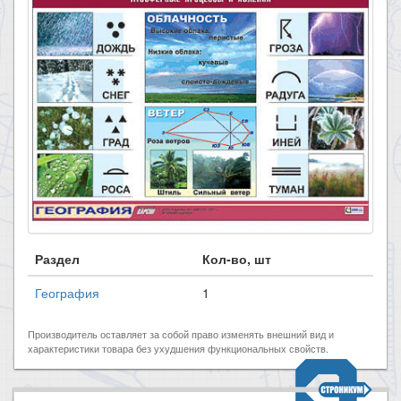
Раздел
Кол-во, шт
География
1
Производитель оставляет за собой право изменять внешний вид и
характеристики товара без ухудшения функциональных свойств.