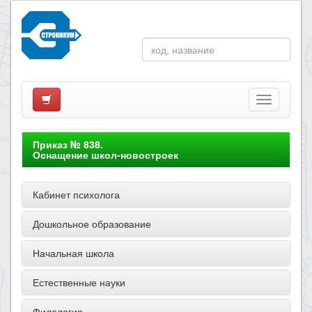
Приказ № 838.
Оснащение школ-новостроек
Кабинет психолога
Дошкольное образование
Начальная школа
Естественные науки
Филология