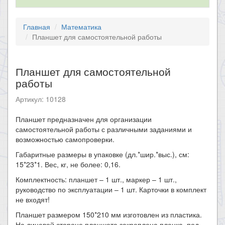
Главная
Математика
Планшет для самостоятельной работы
Планшет для самостоятельной
работы
Артикул: 10128
Планшет предназначен для организации
самостоятельной работы с различными заданиями и
возможностью самопроверки.
Габаритные размеры в упаковке (дл.*шир.*выс.), см:
15*23*1. Вес, кг, не более: 0,16.
Комплектность: планшет – 1 шт., маркер – 1 шт.,
руководство по эксплуатации – 1 шт. Карточки в комплект
не входят!
Планшет размером 150*210 мм изготовлен из пластика.
На лицевой стороне планшета закреплена пленка, под