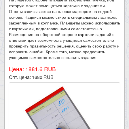
которую может помещаться карточка с заданиями.
Ответы записываются на пленке маркером на водной
основе. Надписи можно стирать специальным ластиком,
закрепленным в колпачке. Планшеты можно использовать
с карточками, подготовленными самостоятельно.
Размещение на оборотной стороне карточки заданий с
ответами дает возможность учащимся самостоятельно
проверить правильность решения, оценить свою работу и
исправить ошибки. Кроме того, можно предложить
учащимся самостоятельно составить задания.
Цена: 1881.6 RUB
Опт. цена:
1680
RUB