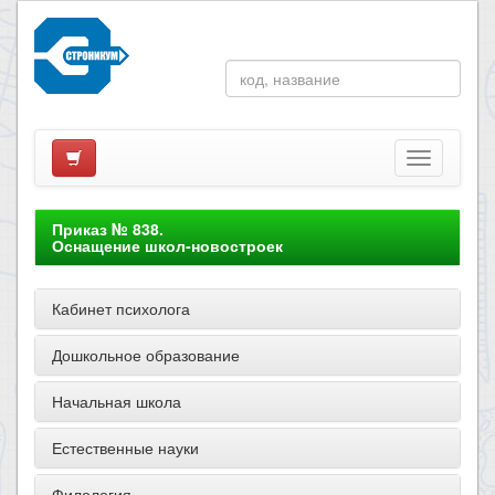
Приказ № 838.
Оснащение школ-новостроек
Кабинет психолога
Дошкольное образование
Начальная школа
Естественные науки
Филология