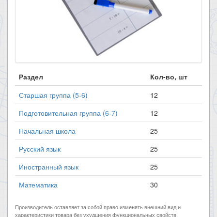
Раздел
Кол-во, шт
Старшая группа (5-6)
12
Подготовительная группа (6-7)
12
Начальная школа
25
Русский язык
25
Иностранный язык
25
Математика
30
Производитель оставляет за собой право изменять внешний вид и
характеристики товара без ухудшения функциональных свойств.