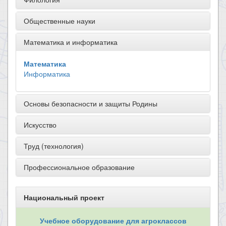
Общественные науки
Математика и информатика
Математика
Информатика
Основы безопасности и защиты Родины
Искусство
Труд (технология)
Профессиональное образование
Национальный проект
Учебное оборудование для агроклассов