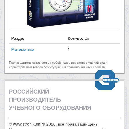
Раздел
Кол-во, шт
Математика
1
Производитель оставляет за собой право изменять внешний вид и
характеристики товара без ухудшения функциональных свойств.
РОССИЙСКИЙ
ПРОИЗВОДИТЕЛЬ
УЧЕБНОГО ОБОРУДОВАНИЯ
© www.stronikum.ru 2026, все права защищены