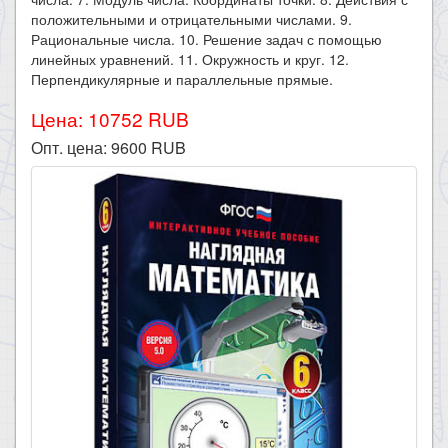
положительными и отрицательными числами. 9.
Рациональные числа. 10. Решение задач с помощью
линейных уравнений. 11. Окружность и круг. 12.
Перпендикулярные и параллельные прямые.
Цена: 10752 RUB
Опт. цена:
9600
RUB