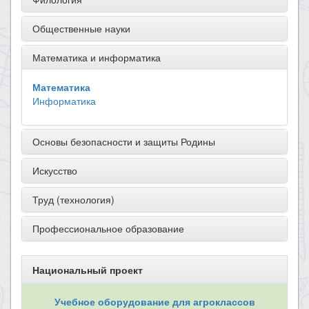
Общественные науки
Математика и информатика
Математика
Информатика
Основы безопасности и защиты Родины
Искусство
Труд (технология)
Профессиональное образование
Национальный проект
Учебное оборудование для агроклассов