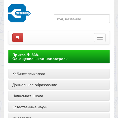
Приказ № 838.
Оснащение школ-новостроек
Кабинет психолога
Дошкольное образование
Начальная школа
Естественные науки
Филология