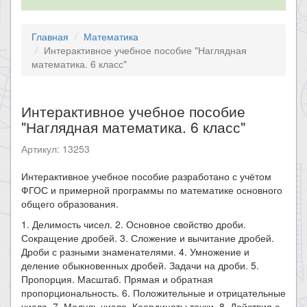
Главная
Математика
Интерактивное учебное пособие "Наглядная
математика. 6 класс"
Интерактивное учебное пособие
"Наглядная математика. 6 класс"
Артикул: 13253
Интерактивное учебное пособие разработано с учётом
ФГОС и примерной программы по математике основного
общего образования.
1. Делимость чисел. 2. Основное свойство дроби.
Сокращение дробей. 3. Сложение и вычитание дробей.
Дроби с разными знаменателями. 4. Умножение и
деление обыкновенных дробей. Задачи на дроби. 5.
Пропорция. Масштаб. Прямая и обратная
пропорциональность. 6. Положительные и отрицательные
числа. 7. Модуль числа. Координаты точки. 8. Действия с