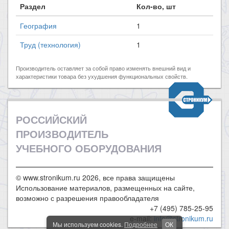
Раздел
Кол-во, шт
География
1
Труд (технология)
1
Производитель оставляет за собой право изменять внешний вид и
характеристики товара без ухудшения функциональных свойств.
РОССИЙСКИЙ
ПРОИЗВОДИТЕЛЬ
УЧЕБНОГО ОБОРУДОВАНИЯ
© www.stronikum.ru 2026, все права защищены
Использование материалов, размещенных на сайте,
возможно с разрешения правообладателя
+7 (495) 785-25-95
e-mail:
info@stronikum.ru
Мы используем cookies.
Подробнее
ОК