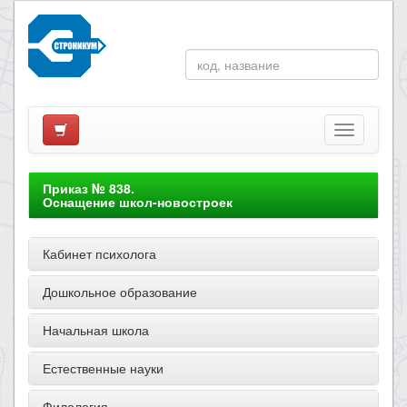
Приказ № 838.
Оснащение школ-новостроек
Кабинет психолога
Дошкольное образование
Начальная школа
Естественные науки
Филология