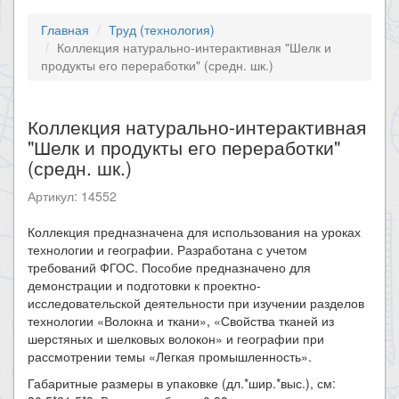
Главная
Труд (технология)
Коллекция натурально-интерактивная "Шелк и
продукты его переработки" (средн. шк.)
Коллекция натурально-интерактивная
"Шелк и продукты его переработки"
(средн. шк.)
Артикул: 14552
Коллекция предназначена для использования на уроках
технологии и географии. Разработана с учетом
требований ФГОС. Пособие предназначено для
демонстрации и подготовки к проектно-
исследовательской деятельности при изучении разделов
технологии «Волокна и ткани», «Свойства тканей из
шерстяных и шелковых волокон» и географии при
рассмотрении темы «Легкая промышленность».
Габаритные размеры в упаковке (дл.*шир.*выс.), см: