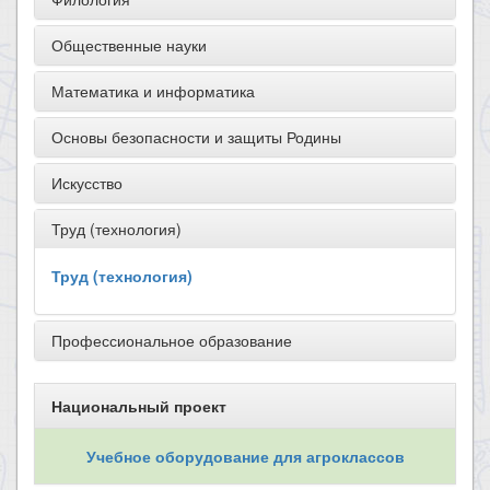
Общественные науки
Математика и информатика
Основы безопасности и защиты Родины
Искусство
Труд (технология)
Труд (технология)
Профессиональное образование
Национальный проект
Учебное оборудование для агроклассов