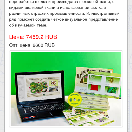
переработки шелка и производства шелковой ткани, с
видами шелковой ткани и использовании шелка в
различных отраслях промышленности. Иллюстративный
ряд поможет создать четкое визуальное представление
об изучаемой теме.
Цена: 7459.2 RUB
Опт. цена:
6660
RUB