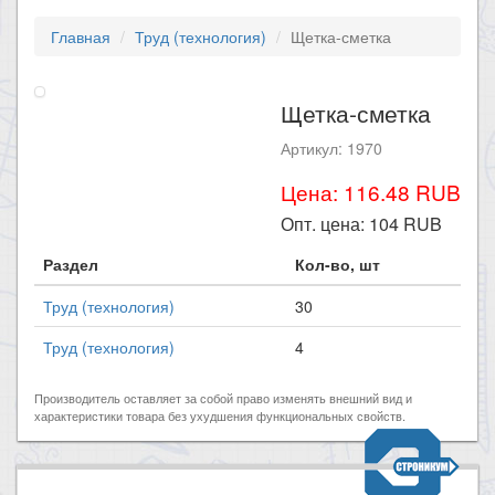
Главная
Труд (технология)
Щетка-сметка
Щетка-сметка
Артикул: 1970
Цена: 116.48 RUB
Опт. цена:
104
RUB
Раздел
Кол-во, шт
Труд (технология)
30
Труд (технология)
4
Производитель оставляет за собой право изменять внешний вид и
характеристики товара без ухудшения функциональных свойств.