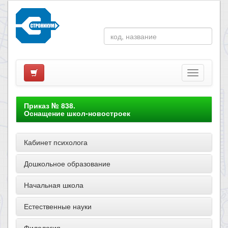
Приказ № 838.
Оснащение школ-новостроек
Кабинет психолога
Дошкольное образование
Начальная школа
Естественные науки
Филология