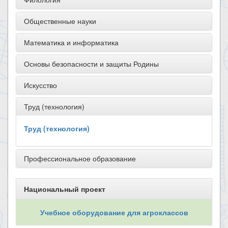
Общественные науки
Математика и информатика
Основы безопасности и защиты Родины
Искусство
Труд (технология)
Труд (технология)
Профессиональное образование
Национальный проект
Учебное оборудование для агроклассов