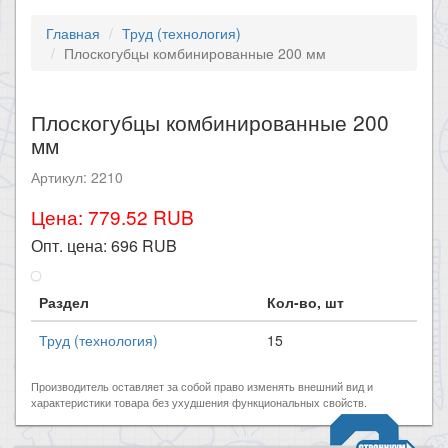
Главная
Труд (технология)
Плоскогубцы комбинированные 200 мм
Плоскогубцы комбинированные 200
мм
Артикул: 2210
Цена: 779.52 RUB
Опт. цена:
696
RUB
Раздел
Кол-во, шт
Труд (технология)
15
Производитель оставляет за собой право изменять внешний вид и
характеристики товара без ухудшения функциональных свойств.