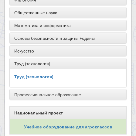
Общественные науки
Математика и информатика
Основы безопасности и защиты Родины
Искусство
Труд (технология)
Труд (технология)
Профессиональное образование
Национальный проект
Учебное оборудование для агроклассов