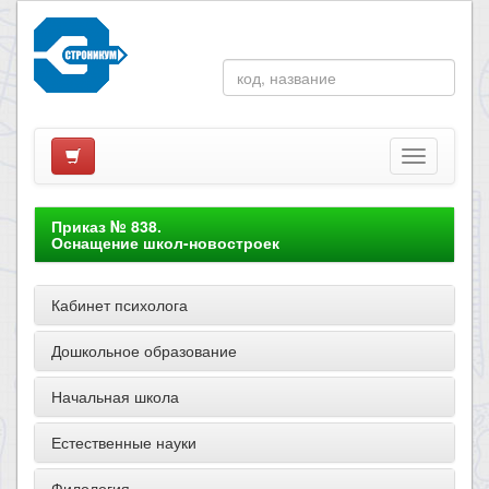
Приказ № 838.
Оснащение школ-новостроек
Кабинет психолога
Дошкольное образование
Начальная школа
Естественные науки
Филология