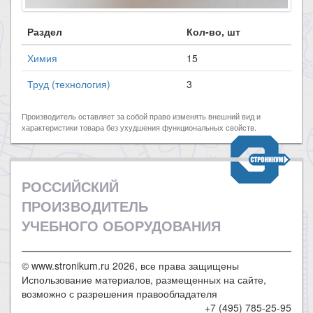
Раздел
Кол-во, шт
Химия
15
Труд (технология)
3
Производитель оставляет за собой право изменять внешний вид и
характеристики товара без ухудшения функциональных свойств.
РОССИЙСКИЙ
ПРОИЗВОДИТЕЛЬ
УЧЕБНОГО ОБОРУДОВАНИЯ
© www.stronikum.ru 2026, все права защищены
Использование материалов, размещенных на сайте,
возможно с разрешения правообладателя
+7 (495) 785-25-95