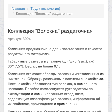
Главная
Труд (технология)
Коллекция "Волокна" раздаточная
Коллекция "Волокна" раздаточная
Артикул: 3924
Коллекция предназначена для использования в качестве
раздаточного материала.
Габаритные размеры в упаковке (дл.*шир.*выс.), см:
30*17,5*3. Вес, кг, не более 0,1.
Коллекция включает образцы волокон и изготовленных из
них тканей. Образцы разложены в пакетики с наклейками.
Цвет наклейки обозначает тип волокна, а номер – его
название. Пособие комплектуется руководством по
эксплуатации и ламинированным вкладышем,
содержащим классификацию волокон, информацию об
их свойствах, производстве и применении.
Цветная маркировка образцов: растительные – зеленый,