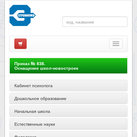
Приказ № 838.
Оснащение школ-новостроек
Кабинет психолога
Дошкольное образование
Начальная школа
Естественные науки
Филология