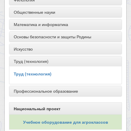
Общественные науки
Математика и информатика
Основы безопасности и защиты Родины
Искусство
Труд (технология)
Труд (технология)
Профессиональное образование
Национальный проект
Учебное оборудование для агроклассов