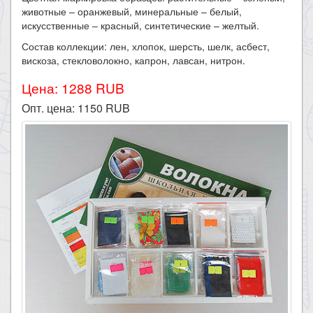
животные – оранжевый, минеральные – белый,
искусственные – красный, синтетические – желтый.
Состав коллекции: лен, хлопок, шерсть, шелк, асбест,
вискоза, стекловолокно, капрон, лавсан, нитрон.
Цена: 1288 RUB
Опт. цена:
1150
RUB