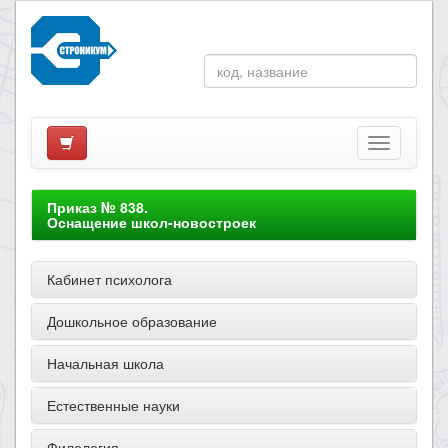
Приказ № 838.
Оснащение школ-новостроек
Кабинет психолога
Дошкольное образование
Начальная школа
Естественные науки
Филология