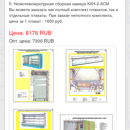
5. Низкотемпературная сборная камера КХН-2-6СМ
Вы можете заказать как полный комплект плакатов, так и
отдельные плакаты. При заказе неполного комплекта,
цена за 1 плакат - 1600 руб.
Цена: 8176 RUB
Опт. цена:
7300
RUB