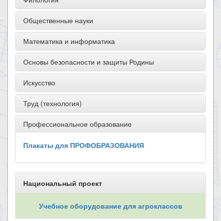
Общественные науки
Математика и информатика
Основы безопасности и защиты Родины
Искусство
Труд (технология)
Профессиональное образование
Плакаты для ПРОФОБРАЗОВАНИЯ
Национальный проект
Учебное оборудование для агроклассов