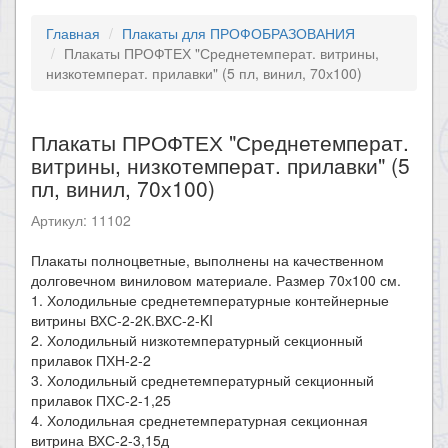
Главная
Плакаты для ПРОФОБРАЗОВАНИЯ
Плакаты ПРОФТЕХ "Среднетемперат. витрины,
низкотемперат. прилавки" (5 пл, винил, 70х100)
Плакаты ПРОФТЕХ "Среднетемперат.
витрины, низкотемперат. прилавки" (5
пл, винил, 70х100)
Артикул: 11102
Плакаты полноцветные, выполнены на качественном
долговечном виниловом материале. Размер 70х100 см.
1. Холодильные среднетемпературные контейнерные
витрины ВХС-2-2К.ВХС-2-KI
2. Холодильный низкотемпературный секционный
прилавок ПХН-2-2
3. Холодильный среднетемпературный секционный
прилавок ПХС-2-1,25
4. Холодильная среднетемпературная секционная
витрина ВХС-2-3,15д