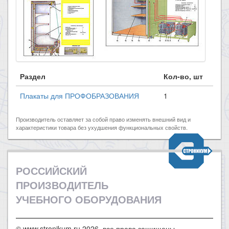
Раздел
Кол-во, шт
Плакаты для ПРОФОБРАЗОВАНИЯ
1
Производитель оставляет за собой право изменять внешний вид и
характеристики товара без ухудшения функциональных свойств.
РОССИЙСКИЙ
ПРОИЗВОДИТЕЛЬ
УЧЕБНОГО ОБОРУДОВАНИЯ
© www.stronikum.ru 2026, все права защищены