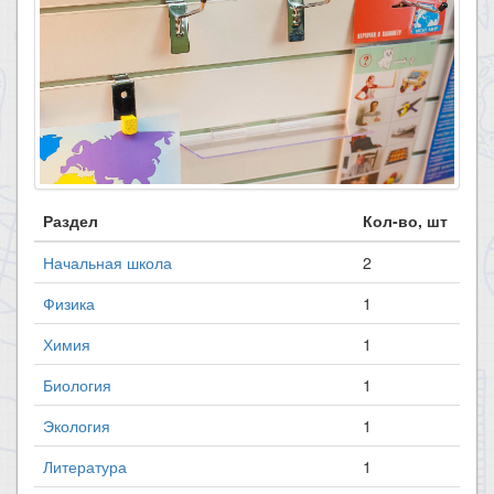
Раздел
Кол-во, шт
Начальная школа
2
Физика
1
Химия
1
Биология
1
Экология
1
Литература
1