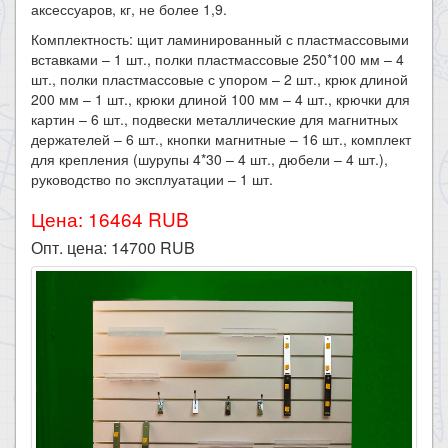
аксессуаров, кг, не более 1,9.
Комплектность: щит ламинированный с пластмассовыми
вставками – 1 шт., полки пластмассовые 250*100 мм – 4
шт., полки пластмассовые с упором – 2 шт., крюк длиной
200 мм – 1 шт., крюки длиной 100 мм – 4 шт., крючки для
картин – 6 шт., подвески металлические для магнитных
держателей – 6 шт., кнопки магнитные – 16 шт., комплект
для крепления (шурупы 4*30 – 4 шт., дюбели – 4 шт.),
руководство по эксплуатации – 1 шт.​
Цена: 16464 RUB
Опт. цена:
14700
RUB