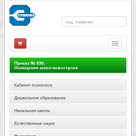
Приказ № 838.
Оснащение школ-новостроек
Кабинет психолога
Дошкольное образование
Начальная школа
Естественные науки
Филология