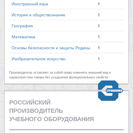
Иностранный язык
1
История и обществознание
1
География
1
Математика
1
Основы безопасности и защиты Родины
1
Изобразительное искусство
1
Производитель оставляет за собой право изменять внешний вид и
характеристики товара без ухудшения функциональных свойств.
РОССИЙСКИЙ
ПРОИЗВОДИТЕЛЬ
УЧЕБНОГО ОБОРУДОВАНИЯ