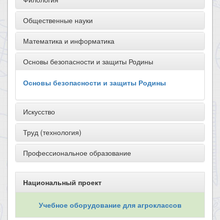
Общественные науки
Математика и информатика
Основы безопасности и защиты Родины
Основы безопасности и защиты Родины
Искусство
Труд (технология)
Профессиональное образование
Национальный проект
Учебное оборудование для агроклассов