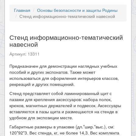
Главная
Основы безопасности и защиты Родины
Стенд информационно-тематический навесной
Стенд информационно-тематический
навесной
Артикул: 13311
Предназначен для демонстрации наглядных учебных
пособий и других экспонатов. Также может
использоваться для оформления интерьеров классов,
рекреаций и других помещений.
Стенд представляет собой ламинированный щит с
пазами для крепления аксессуаров: набора полок,
крюков, магнитных держателей и подвесок. Аксессуары
вставляются в пазы щита и размещаются на стенде в
удобном для экспозиции месте.
Габаритные размеры в упаковке (дл.*шир.*выс.), см:
120*92*3. Вес стенда, кг, не более 14,3. Вес комплекта