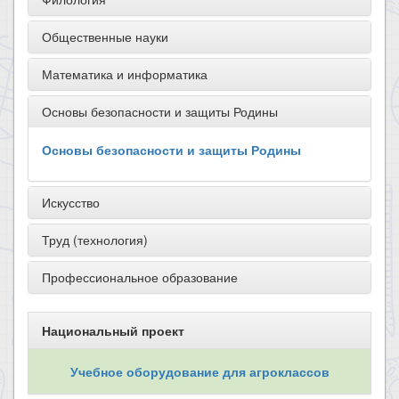
Общественные науки
Математика и информатика
Основы безопасности и защиты Родины
Основы безопасности и защиты Родины
Искусство
Труд (технология)
Профессиональное образование
Национальный проект
Учебное оборудование для агроклассов