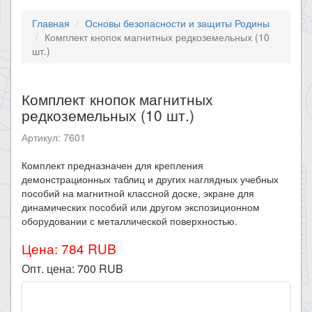
Главная
Основы безопасности и защиты Родины
Комплект кнопок магнитных редкоземельных (10
шт.)
Комплект кнопок магнитных
редкоземельных (10 шт.)
Артикул: 7601
Комплект предназначен для крепления
демонстрационных таблиц и других наглядных учебных
пособий на магнитной классной доске, экране для
динамических пособий или другом экспозиционном
оборудовании с металлической поверхностью.
Цена: 784 RUB
Опт. цена:
700
RUB