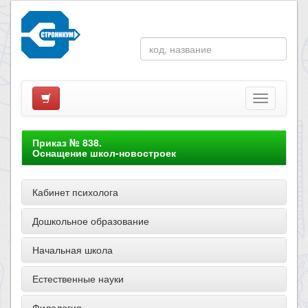
Приказ № 838.
Оснащение школ-новостроек
Кабинет психолога
Дошкольное образование
Начальная школа
Естественные науки
Филология