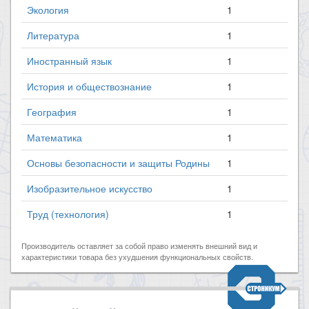
Экология
1
Литература
1
Иностранный язык
1
История и обществознание
1
География
1
Математика
1
Основы безопасности и защиты Родины
1
Изобразительное искусство
1
Труд (технология)
1
Производитель оставляет за собой право изменять внешний вид и
характеристики товара без ухудшения функциональных свойств.