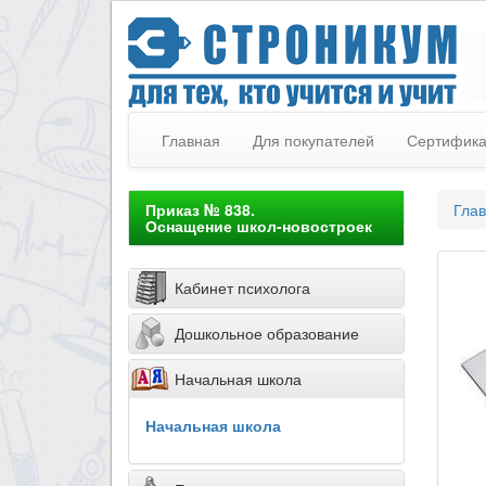
Главная
Для покупателей
Сертифик
Приказ № 838.
Гла
Оснащение школ-новостроек
Кабинет психолога
Дошкольное образование
Начальная школа
Начальная школа