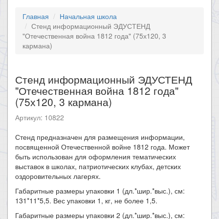
Главная
Начальная школа
Стенд информационный ЭДУСТЕНД
"Отечественная война 1812 года" (75х120, 3
кармана)
Стенд информационный ЭДУСТЕНД
"Отечественная война 1812 года"
(75х120, 3 кармана)
Артикул: 10822
Стенд предназначен для размещения информации,
посвященной Отечественной войне 1812 года. Может
быть использован для оформления тематических
выставок в школах, патриотических клубах, детских
оздоровительных лагерях.
Габаритные размеры упаковки 1 (дл.*шир.*выс.), см:
131*11*5,5. Вес упаковки 1, кг, не более 1,5.
Габаритные размеры упаковки 2 (дл.*шир.*выс.), см: