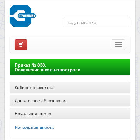
Приказ № 838.
Оснащение школ-новостроек
Кабинет психолога
Дошкольное образование
Начальная школа
Начальная школа