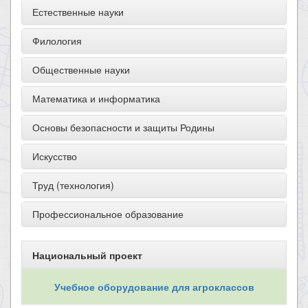
Естественные науки
Филология
Общественные науки
Математика и информатика
Основы безопасности и защиты Родины
Искусство
Труд (технология)
Профессиональное образование
Национальный проект
Учебное оборудование для агроклассов