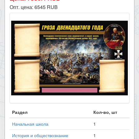
Опт. цена:
6545
RUB
Раздел
Кол-во, шт
Начальная школа
1
История и обществознание
1